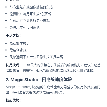
与专业级在线图像编辑器集成
免费账户每月可生成5张图像
生成后可立即进行专业编辑
多种尺寸和比例选项
不足之处：
免费额度较少
需要创建账户
风格选项不如专业图像生成工具丰富
使用技巧：
Pixlr最大的优势在于生成后的编辑能力，建议生成基
础图像后，利用Pixlr强大的编辑功能进行深度优化和个性化。
7. Magic Studio - 闪电般速度体验
Magic Studio以其极速的生成性能和无需登录的使用体验脱颖而
出，特别适合需要快速获取结果的场景。
核心优势：