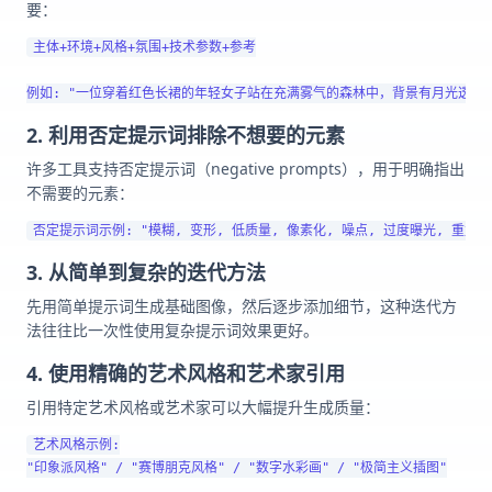
要：
主体+环境+风格+氛围+技术参数+参考

2. 利用否定提示词排除不想要的元素
许多工具支持否定提示词（negative prompts），用于明确指出
不需要的元素：
3. 从简单到复杂的迭代方法
先用简单提示词生成基础图像，然后逐步添加细节，这种迭代方
法往往比一次性使用复杂提示词效果更好。
4. 使用精确的艺术风格和艺术家引用
引用特定艺术风格或艺术家可以大幅提升生成质量：
艺术风格示例:

"印象派风格" / "赛博朋克风格" / "数字水彩画" / "极简主义插图"
