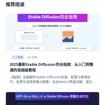
推荐阅读
人工智能
25 分钟
2025最新Stable Diffusion完全指南：从入门到精
通的保姆级教程
【独家】全面解析Stable Diffusion安装、配置与使用技
巧，免费生成高质量AI图像！包含WebUI界面详解、提示
词编写、高级功能与模型训练，一站式掌握AI绘画神器！