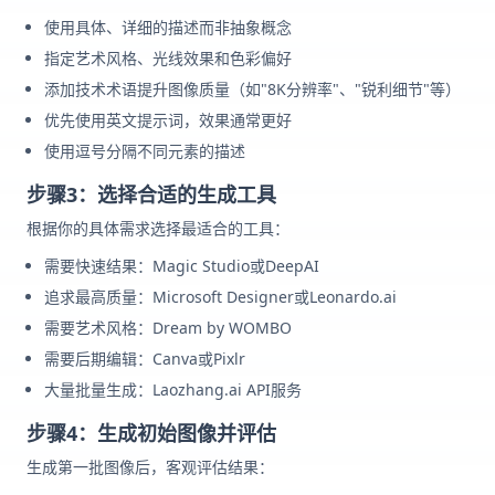
使用具体、详细的描述而非抽象概念
指定艺术风格、光线效果和色彩偏好
添加技术术语提升图像质量（如"8K分辨率"、"锐利细节"等）
优先使用英文提示词，效果通常更好
使用逗号分隔不同元素的描述
步骤3：选择合适的生成工具
根据你的具体需求选择最适合的工具：
需要快速结果：Magic Studio或DeepAI
追求最高质量：Microsoft Designer或Leonardo.ai
需要艺术风格：Dream by WOMBO
需要后期编辑：Canva或Pixlr
大量批量生成：Laozhang.ai API服务
步骤4：生成初始图像并评估
生成第一批图像后，客观评估结果：