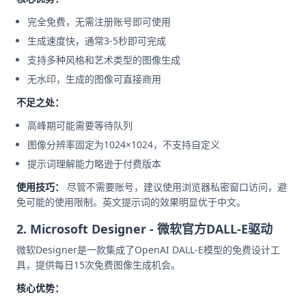
完全免费，无需注册账号即可使用
生成速度快，通常3-5秒即可完成
支持多种风格和艺术类型的图像生成
无水印，生成的图像可直接商用
不足之处：
高峰期可能需要等待队列
图像分辨率固定为1024×1024，不支持自定义
提示词理解能力略逊于付费版本
使用技巧：
尽管不需要账号，建议使用浏览器私密窗口访问，避
免可能的使用限制。英文提示词的效果明显优于中文。
2. Microsoft Designer - 微软官方DALL-E驱动
微软Designer是一款集成了OpenAI DALL-E模型的免费设计工
具，提供每日15次免费图像生成机会。
核心优势：