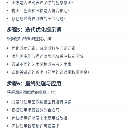
图像是否准确表达了你的创意意图？
构图、色彩和风格是否符合预期？
存在哪些需要改进的细节问题？
步骤5：迭代优化提示词
根据初始结果调整提示词：
强化成功元素，减少或移除问题元素
添加更多细节描述以引导AI关注特定区域
尝试不同的艺术风格或参考艺术家
调整关键词的顺序（前面的词通常权重更高）
步骤6：最终处理与应用
获得满意图像后的收尾工作：
必要时使用图像编辑工具进行微调
根据使用场景裁剪为合适尺寸
存档提示词以便未来复用或改进
确认使用权限和许可证要求