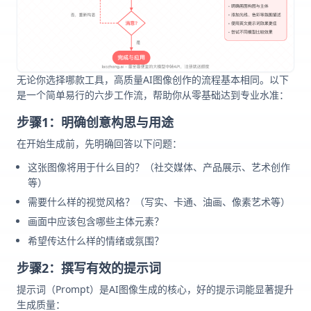
无论你选择哪款工具，高质量AI图像创作的流程基本相同。以下
是一个简单易行的六步工作流，帮助你从零基础达到专业水准：
步骤1：明确创意构思与用途
在开始生成前，先明确回答以下问题：
这张图像将用于什么目的？（社交媒体、产品展示、艺术创作
等）
需要什么样的视觉风格？（写实、卡通、油画、像素艺术等）
画面中应该包含哪些主体元素？
希望传达什么样的情绪或氛围？
步骤2：撰写有效的提示词
提示词（Prompt）是AI图像生成的核心，好的提示词能显著提升
生成质量：