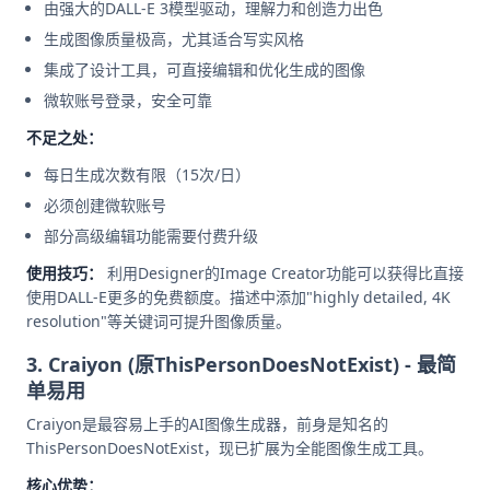
由强大的DALL-E 3模型驱动，理解力和创造力出色
生成图像质量极高，尤其适合写实风格
集成了设计工具，可直接编辑和优化生成的图像
微软账号登录，安全可靠
不足之处：
每日生成次数有限（15次/日）
必须创建微软账号
部分高级编辑功能需要付费升级
使用技巧：
利用Designer的Image Creator功能可以获得比直接
使用DALL-E更多的免费额度。描述中添加"highly detailed, 4K
resolution"等关键词可提升图像质量。
3. Craiyon (原ThisPersonDoesNotExist) - 最简
单易用
Craiyon是最容易上手的AI图像生成器，前身是知名的
ThisPersonDoesNotExist，现已扩展为全能图像生成工具。
核心优势：