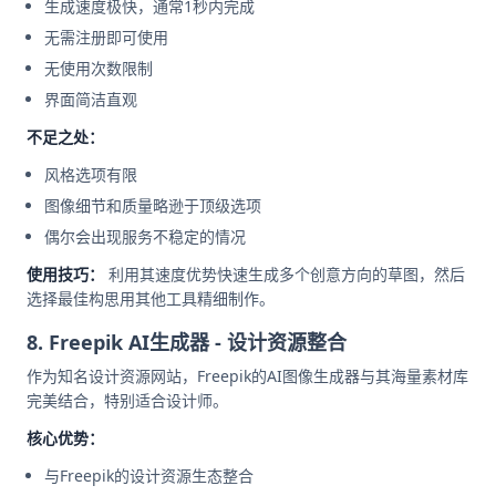
生成速度极快，通常1秒内完成
无需注册即可使用
无使用次数限制
界面简洁直观
不足之处：
风格选项有限
图像细节和质量略逊于顶级选项
偶尔会出现服务不稳定的情况
使用技巧：
利用其速度优势快速生成多个创意方向的草图，然后
选择最佳构思用其他工具精细制作。
8. Freepik AI生成器 - 设计资源整合
作为知名设计资源网站，Freepik的AI图像生成器与其海量素材库
完美结合，特别适合设计师。
核心优势：
与Freepik的设计资源生态整合