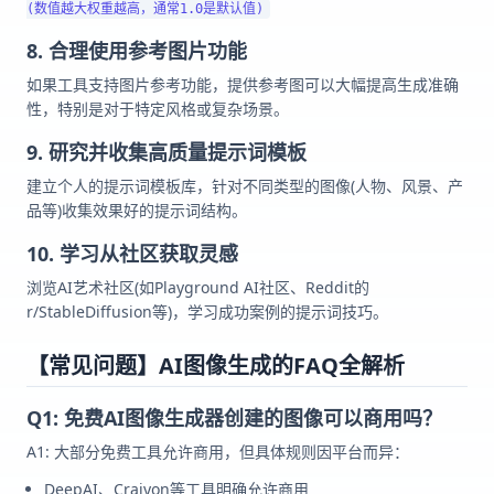
8. 合理使用参考图片功能
如果工具支持图片参考功能，提供参考图可以大幅提高生成准确
性，特别是对于特定风格或复杂场景。
9. 研究并收集高质量提示词模板
建立个人的提示词模板库，针对不同类型的图像(人物、风景、产
品等)收集效果好的提示词结构。
10. 学习从社区获取灵感
浏览AI艺术社区(如Playground AI社区、Reddit的
r/StableDiffusion等)，学习成功案例的提示词技巧。
【常见问题】AI图像生成的FAQ全解析
Q1: 免费AI图像生成器创建的图像可以商用吗？
A1: 大部分免费工具允许商用，但具体规则因平台而异：
DeepAI、Craiyon等工具明确允许商用