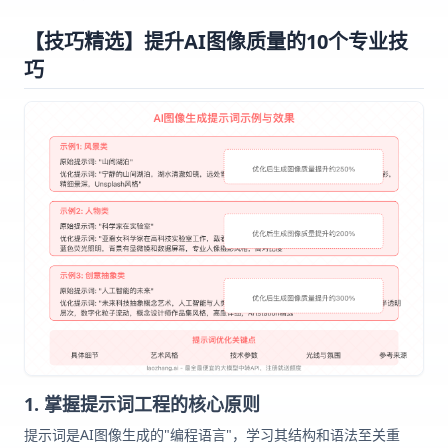
【技巧精选】提升AI图像质量的10个专业技
巧
1. 掌握提示词工程的核心原则
提示词是AI图像生成的"编程语言"，学习其结构和语法至关重