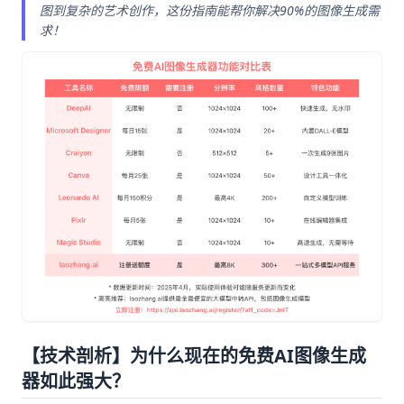
图到复杂的艺术创作，这份指南能帮你解决90%的图像生成需
求！
【技术剖析】为什么现在的免费AI图像生成
器如此强大？