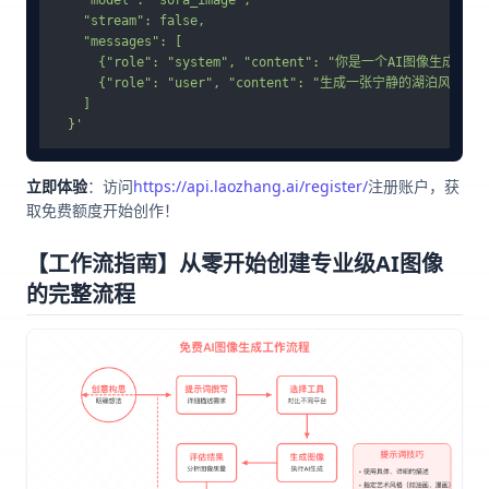
    "model": "sora_image",

    "stream": false,

    "messages": [

      {"role": "system", "content": "你是一个AI图像生
      {"role": "user", "content": "生成一张宁静的
    ]

  }'
立即体验
：访问
https://api.laozhang.ai/register/
注册账户，获
取免费额度开始创作！
【工作流指南】从零开始创建专业级AI图像
的完整流程