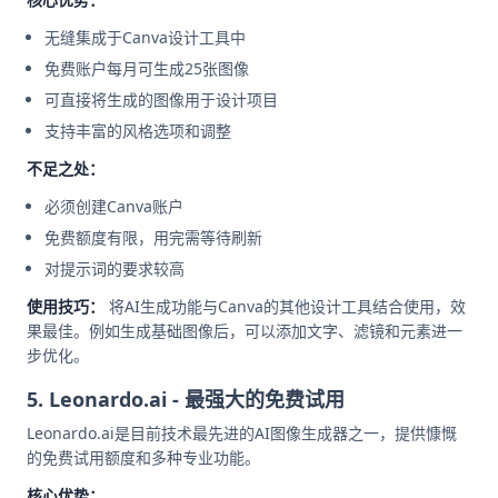
无缝集成于Canva设计工具中
免费账户每月可生成25张图像
可直接将生成的图像用于设计项目
支持丰富的风格选项和调整
不足之处：
必须创建Canva账户
免费额度有限，用完需等待刷新
对提示词的要求较高
使用技巧：
将AI生成功能与Canva的其他设计工具结合使用，效
果最佳。例如生成基础图像后，可以添加文字、滤镜和元素进一
步优化。
5. Leonardo.ai - 最强大的免费试用
Leonardo.ai是目前技术最先进的AI图像生成器之一，提供慷慨
的免费试用额度和多种专业功能。
核心优势：