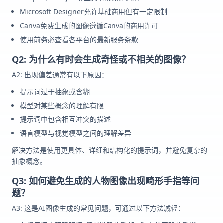
Microsoft Designer允许基础商用但有一定限制
Canva免费生成的图像遵循Canva的商用许可
使用前务必查看各平台的最新服务条款
Q2: 为什么有时会生成奇怪或不相关的图像？
A2: 出现偏差通常有以下原因：
提示词过于抽象或含糊
模型对某些概念的理解有限
提示词中包含相互冲突的描述
语言模型与视觉模型之间的理解差异
解决方法是使用更具体、详细和结构化的提示词，并避免复杂的
抽象概念。
Q3: 如何避免生成的人物图像出现畸形手指等问
题？
A3: 这是AI图像生成的常见问题，可通过以下方法减轻：