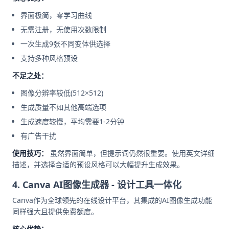
界面极简，零学习曲线
无需注册，无使用次数限制
一次生成9张不同变体供选择
支持多种风格预设
不足之处：
图像分辨率较低(512×512)
生成质量不如其他高端选项
生成速度较慢，平均需要1-2分钟
有广告干扰
使用技巧：
虽然界面简单，但提示词仍然很重要。使用英文详细
描述，并选择合适的预设风格可以大幅提升生成效果。
4. Canva AI图像生成器 - 设计工具一体化
Canva作为全球领先的在线设计平台，其集成的AI图像生成功能
同样强大且提供免费额度。
核心优势：