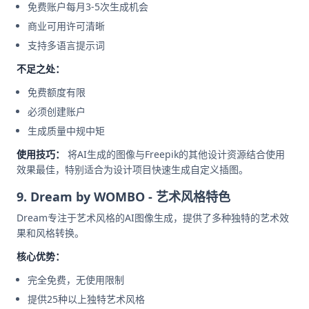
免费账户每月3-5次生成机会
商业可用许可清晰
支持多语言提示词
不足之处：
免费额度有限
必须创建账户
生成质量中规中矩
使用技巧：
将AI生成的图像与Freepik的其他设计资源结合使用
效果最佳，特别适合为设计项目快速生成自定义插图。
9. Dream by WOMBO - 艺术风格特色
Dream专注于艺术风格的AI图像生成，提供了多种独特的艺术效
果和风格转换。
核心优势：
完全免费，无使用限制
提供25种以上独特艺术风格