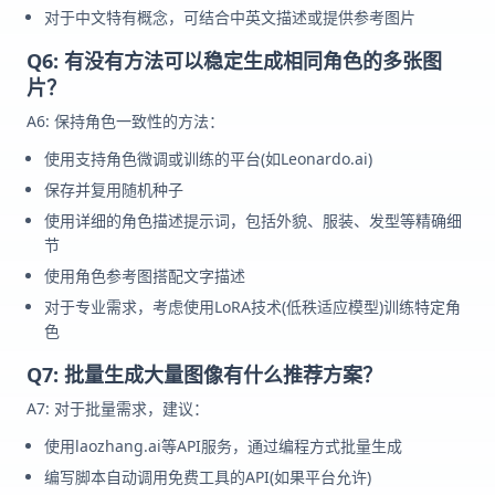
对于中文特有概念，可结合中英文描述或提供参考图片
Q6: 有没有方法可以稳定生成相同角色的多张图
片？
A6: 保持角色一致性的方法：
使用支持角色微调或训练的平台(如Leonardo.ai)
保存并复用随机种子
使用详细的角色描述提示词，包括外貌、服装、发型等精确细
节
使用角色参考图搭配文字描述
对于专业需求，考虑使用LoRA技术(低秩适应模型)训练特定角
色
Q7: 批量生成大量图像有什么推荐方案？
A7: 对于批量需求，建议：
使用laozhang.ai等API服务，通过编程方式批量生成
编写脚本自动调用免费工具的API(如果平台允许)