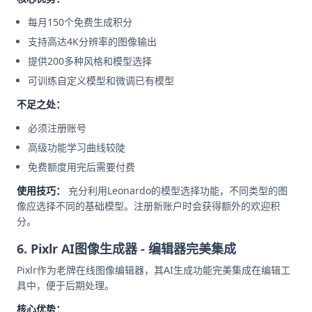
每月150个免费生成积分
支持高达4K分辨率的图像输出
提供200多种风格和模型选择
可训练自定义模型和微调已有模型
不足之处：
必须注册账号
高级功能学习曲线较陡
免费额度用完后需要付费
使用技巧：
充分利用Leonardo的模型选择功能，不同类型的图
像应选择不同的基础模型。注册新账户时会获得额外的欢迎积
分。
6. Pixlr AI图像生成器 - 编辑器完美集成
Pixlr作为老牌在线图像编辑器，其AI生成功能完美集成在编辑工
具中，便于后期处理。
核心优势：