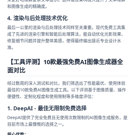
和图像生成的精确度。
4. 渲染与后处理技术优化
最后一公里的渲染与后处理技术同样至关重要。现代免费工具集
成了先进的渲染引擎和智能后处理算法，能自动优化光影效果、
修复细节问题并提升整体美感，使得最终输出接近专业设计水
准。
【工具评测】10款最强免费AI图像生成器全
面对比
经过数周的深入测试和对比，我们筛选出了性能最优、使用体验
最佳的10款免费AI图像生成工具。以下评测基于图像质量、操作
便捷性、定制化程度和使用限制等多维度评估：
1. DeepAI - 最佳无限制免费选择
DeepAI提供了完全免费且无使用次数限制的AI图像生成服务，是
目前市场上最慷慨的选择之一。
核心优势：