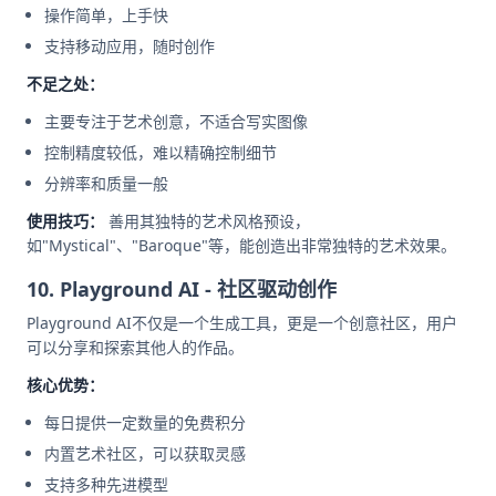
操作简单，上手快
支持移动应用，随时创作
不足之处：
主要专注于艺术创意，不适合写实图像
控制精度较低，难以精确控制细节
分辨率和质量一般
使用技巧：
善用其独特的艺术风格预设，
如"Mystical"、"Baroque"等，能创造出非常独特的艺术效果。
10. Playground AI - 社区驱动创作
Playground AI不仅是一个生成工具，更是一个创意社区，用户
可以分享和探索其他人的作品。
核心优势：
每日提供一定数量的免费积分
内置艺术社区，可以获取灵感
支持多种先进模型