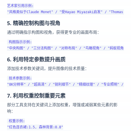
艺术家引用示例:

5. 精确控制构图与视角
通过明确指示构图和视角，获得更专业的画面布局：
构图指示示例:

6. 利用特定参数提升画质
添加技术参数关键词，提升图像的技术质量：
技术参数示例:

7. 利用权重控制重要元素
部分工具支持在关键词上添加权重，增强或减弱某些元素的影
响：
权重示例:

"红色连衣裙:1.5, 森林背景:0.8"
