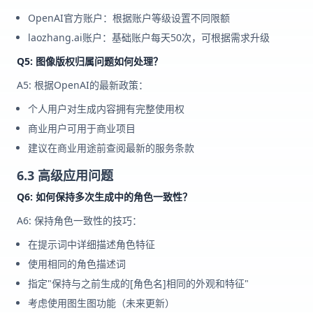
OpenAI官方账户：根据账户等级设置不同限额
laozhang.ai账户：基础账户每天50次，可根据需求升级
Q5: 图像版权归属问题如何处理？
A5: 根据OpenAI的最新政策：
个人用户对生成内容拥有完整使用权
商业用户可用于商业项目
建议在商业用途前查阅最新的服务条款
6.3 高级应用问题
Q6: 如何保持多次生成中的角色一致性？
A6: 保持角色一致性的技巧：
在提示词中详细描述角色特征
使用相同的角色描述词
指定"保持与之前生成的[角色名]相同的外观和特征"
考虑使用图生图功能（未来更新）