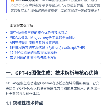
laozhang.ai中转服务可享每张仅0.1元的超低价格，比官方便
宜30%以上！注册即送免费额度，立即体验这一突破性技术！
本文将带你了解：
GPT-4o图像生成的核心优势与技术特点
与DALL-E 3、Midjourney等工具的全面对比
API完整调用流程与参数设置详解
3种编程语言的实现代码（Python/JavaScript/PHP）
15个经过验证的高效提示词模板
常见问题的故障排除与解决方案
一、GPT-4o图像生成：技术解析与核心优势
GPT-4o图像生成功能是OpenAI在多模态领域的最新突破，它完
美结合了GPT-4o强大的语言理解能力与图像生成技术，创造出一
种全新的视觉创作体验。
1.1 突破性技术特点