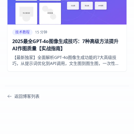
技术教程
15 分钟
2025最全GPT-4o图像生成技巧：7种高级方法提升
AI作图质量【实战指南】
【最新独家】全面解析GPT-4o图像生成功能的7大高级技
巧，从提示词优化到API调用，文生图到图生图，一次性掌
握所有AI绘图新功能！无需专业设计经验，小白也能10分钟
内生成专业级作品！
返回博客列表