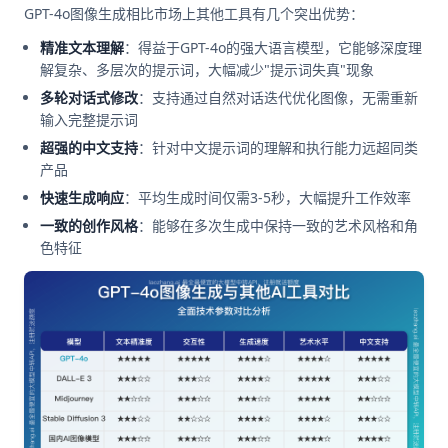
GPT-4o图像生成相比市场上其他工具有几个突出优势：
精准文本理解
：得益于GPT-4o的强大语言模型，它能够深度理
解复杂、多层次的提示词，大幅减少"提示词失真"现象
多轮对话式修改
：支持通过自然对话迭代优化图像，无需重新
输入完整提示词
超强的中文支持
：针对中文提示词的理解和执行能力远超同类
产品
快速生成响应
：平均生成时间仅需3-5秒，大幅提升工作效率
一致的创作风格
：能够在多次生成中保持一致的艺术风格和角
色特征