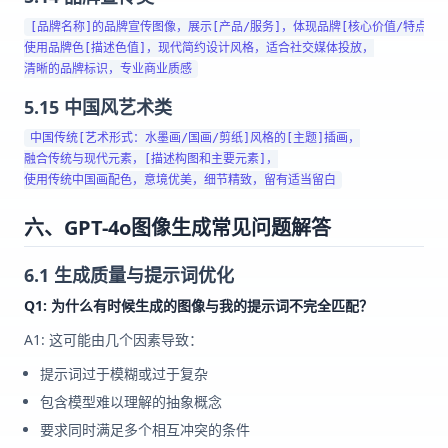
[品牌名称]的品牌宣传图像，展示[产品/服务]，体现品牌[核心价值/特点]，

使用品牌色[描述色值]，现代简约设计风格，适合社交媒体投放，

5.15 中国风艺术类
中国传统[艺术形式：水墨画/国画/剪纸]风格的[主题]插画，

融合传统与现代元素，[描述构图和主要元素]，

六、GPT-4o图像生成常见问题解答
6.1 生成质量与提示词优化
Q1: 为什么有时候生成的图像与我的提示词不完全匹配？
A1: 这可能由几个因素导致：
提示词过于模糊或过于复杂
包含模型难以理解的抽象概念
要求同时满足多个相互冲突的条件