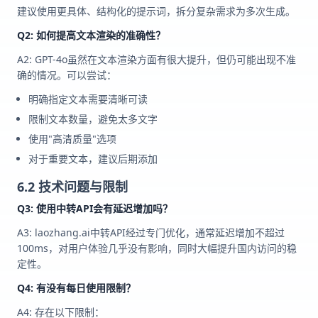
建议使用更具体、结构化的提示词，拆分复杂需求为多次生成。
Q2: 如何提高文本渲染的准确性？
A2: GPT-4o虽然在文本渲染方面有很大提升，但仍可能出现不准
确的情况。可以尝试：
明确指定文本需要清晰可读
限制文本数量，避免太多文字
使用"高清质量"选项
对于重要文本，建议后期添加
6.2 技术问题与限制
Q3: 使用中转API会有延迟增加吗？
A3: laozhang.ai中转API经过专门优化，通常延迟增加不超过
100ms，对用户体验几乎没有影响，同时大幅提升国内访问的稳
定性。
Q4: 有没有每日使用限制？
A4: 存在以下限制：