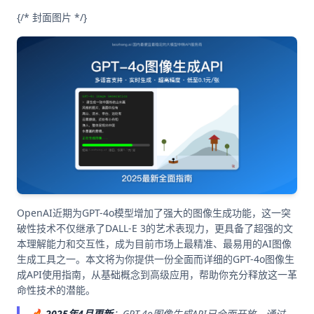
{/* 封面图片 */}
OpenAI近期为GPT-4o模型增加了强大的图像生成功能，这一突
破性技术不仅继承了DALL-E 3的艺术表现力，更具备了超强的文
本理解能力和交互性，成为目前市场上最精准、最易用的AI图像
生成工具之一。本文将为你提供一份全面而详细的GPT-4o图像生
成API使用指南，从基础概念到高级应用，帮助你充分释放这一革
命性技术的潜能。
🔥
2025年4月更新
：GPT-4o图像生成API已全面开放，通过