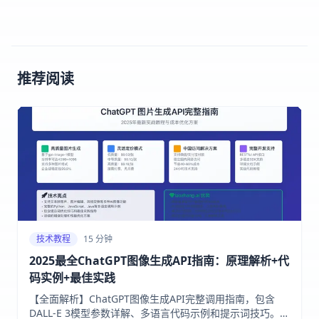
推荐阅读
技术教程
15 分钟
2025最全ChatGPT图像生成API指南：原理解析+代
码实例+最佳实践
【全面解析】ChatGPT图像生成API完整调用指南，包含
DALL-E 3模型参数详解、多语言代码示例和提示词技巧。通