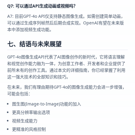
Q7: 可以通过API生成动画或视频吗？
A7: 目前GPT-4o API仅支持静态图像生成。如需创建简单动画，
可以通过生成序列帧然后后期合成实现。OpenAI有望在未来版
本中添加视频生成功能。
七、结语与未来展望
GPT-4o图像生成API代表了AI图像创作的新时代，它将语言理解
和视觉创作能力融为一体，为创意工作者、开发者和企业提供了
前所未有的创作工具。通过本文的详细指南，你已经掌握了利用
这一强大技术的全部知识和技巧。
在未来，我们有理由期待GPT-4o的图像生成能力会进一步增强，
可能会包括：
图生图(Image-to-Image)功能的加入
更高分辨率输出选项
视频生成能力
更精准的风格控制