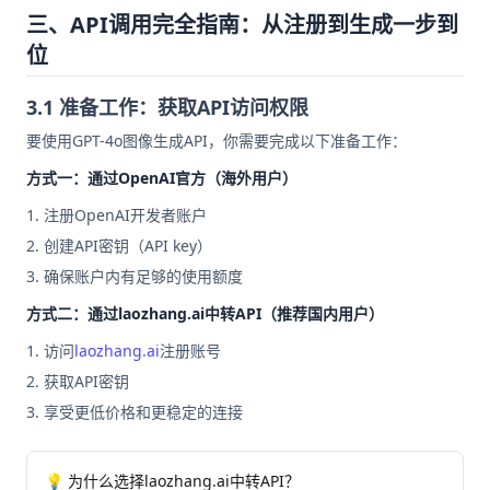
三、API调用完全指南：从注册到生成一步到
位
3.1 准备工作：获取API访问权限
要使用GPT-4o图像生成API，你需要完成以下准备工作：
方式一：通过OpenAI官方（海外用户）
注册OpenAI开发者账户
创建API密钥（API key）
确保账户内有足够的使用额度
方式二：通过laozhang.ai中转API（推荐国内用户）
访问
laozhang.ai
注册账号
获取API密钥
享受更低价格和更稳定的连接
💡 为什么选择laozhang.ai中转API？