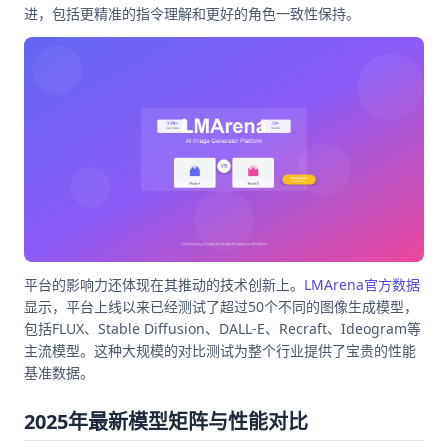
进，包括更精准的指令理解和更好的角色一致性保持。
平台的影响力还体现在其推动的技术创新上。
LMArena官方数据
显示，平台上线以来已经测试了超过50个不同的图像生成模型，
包括FLUX、Stable Diffusion、DALL-E、Recraft、Ideogram等
主流模型。这种大规模的对比测试为整个行业提供了宝贵的性能
基准数据。
2025年最新模型矩阵与性能对比