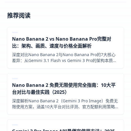
推荐阅读
Nano Banana 2 vs Nano Banana Pro完整对
比：架构、画质、速度与价格全面解析
深度对比Nano Banana 2与Nano Banana Pro的7大核心
差异：从Gemini 3.1 Flash vs Gemini 3 Pro的架构本质，
到速度、画质、价格、独家功能的全面测评，附实际场景选
型建议。
Nano Banana 2 免费无限使用完全指南：10大平
台对比与最佳实践（2025）
深度解析Nano Banana 2（Gemini 3 Pro Image）免费无
限使用方案，涵盖10大平台对比评测、官方配额利用策略、
提示词工程技巧、中国用户完整解决方案，助你零成本享受
专业级AI图像生成。