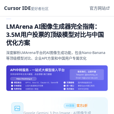
Cursor IDE
官方网站
爱好者社区
LMArena AI图像生成器完全指南：
3.5M用户投票的顶级模型对比与中国
优化方案
深度解析LMArena平台的AI图像生成功能，包含Nano-Banana
等顶级模型对比、企业API方案和中国用户专属优化
Nano Banana Pro
官方2折
4K图像
Google Gemini 3 Pro Image · AI图像生成