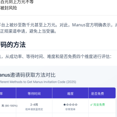
几百元到上万元不等
号被封风险
平台上被炒至数千元甚至上万元。对此，Manus官方明确表示，
正规渠道申请，避免上当受骗。
请码的方法
方法，从成功率、等待时间、难度和是否免费四个维度进行评估：