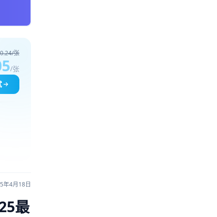
0.24/张
05
/张
试
25年4月18日
25最