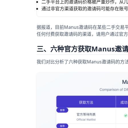
二手平台上的邀请码价格被严重炒作，从
通过非官方渠道获取的邀请码可能存在账
据报道，目前Manus邀请码在某些二手交易
任何付费获取邀请码的渠道，请用户通过官方
三、六种官方获取Manus邀
我们对比分析了六种获取Manus邀请码的