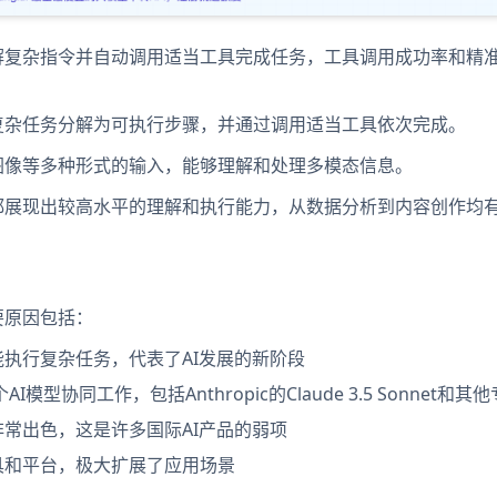
解复杂指令并自动调用适当工具完成任务，工具调用成功率和精
复杂任务分解为可执行步骤，并通过调用适当工具依次完成。
图像等多种形式的输入，能够理解和处理多模态信息。
都展现出较高水平的理解和执行能力，从数据分析到内容创作均
要原因包括：
执行复杂任务，代表了AI发展的新阶段
I模型协同工作，包括Anthropic的Claude 3.5 Sonnet和其
常出色，这是许多国际AI产品的弱项
具和平台，极大扩展了应用场景