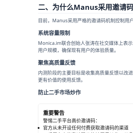
二、为什么Manus采用邀请
目前，Manus采用严格的邀请码机制控制
系统容量限制
Monica.im联合创始人张涛在社交媒体上
用户规模，确保现有用户的体验质量。
聚焦高质量反馈
内测阶段的主要目标是收集高质量反馈以改进
更有价值的使用反馈。
防止二手市场炒作
重要警告
警惕二手平台高价邀请码：
官方从未开设任何付费获取邀请码的渠道