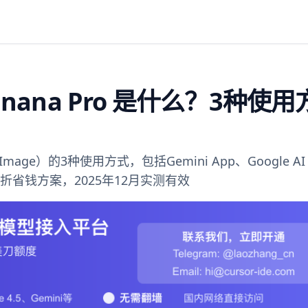
nana Pro 是什么？3种使用
！
ro Image）的3种使用方式，包括Gemini App、Google AI 
 2折省钱方案，2025年12月实测有效