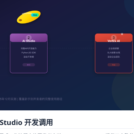
Studio 开发调用