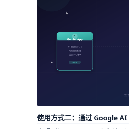
使用方式二：通过 Google AI 