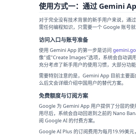
使用方式一：通过 Gemini A
对于完全没有技术背景的新手用户来说，通过 Gemi
需任何编程知识，只需要一个 Google 账
访问入口与账号准备
使用 Gemini App 的第一步是访问
gemini.g
像"或"Create Images"选项，系统会自动
充分考虑了新手用户的使用习惯，大部分功能
需要特别注意的是，Gemini App 目前
么后文会详细介绍中国用户的替代方案。
免费额度与订阅方案
Google 为 Gemini App 用户提供了分
用尽后，系统会自动回退到之前的 Nano B
阅 Google AI 的付费方案。
Google AI Plus 的订阅费用为每月19.9