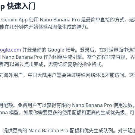
pp 快速入门
ni App 使用 Nano Banana Pro 是最简单直接的方式。
号就能在几分钟内开始体验AI图像生成的魅力。
oogle.com
并登录你的 Google 账号。登录后，在对话界面中选
调用 Nano Banana Pro 作为图像生成引擎。整个过程非常直观
都可以通过点击完成，无需记忆复杂的指令格式。
主要面向海外用户，中国大陆用户需要通过特殊网络环境才能访问。
层的使用配额。免费用户可以获得有限的 Nano Banana Pro 使用次
anana 模型。如果你需要更多的使用配额和更高的生成优先级，
9美元，提供更高的 Nano Banana Pro 配额和优先生成队列。对于