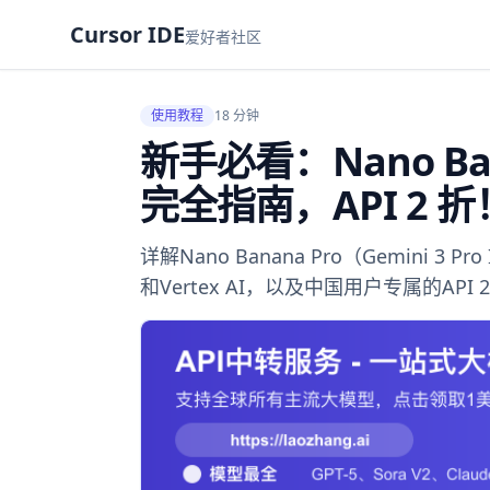
Cursor IDE
爱好者社区
使用教程
18 分钟
新手必看：Nano Ba
完全指南，API 2 折
详解Nano Banana Pro（Gemini 3 P
和Vertex AI，以及中国用户专属的API