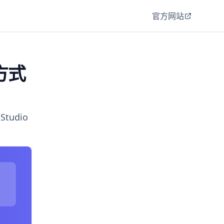
官方网站
方式
Studio