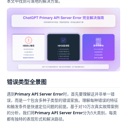
本文中找到可落地的解决方案。
错误类型全景图
遇到
Primary API Server Error
时，首先要理解这并非单一错
误，而是一个包含多种子类型的错误家族。理解每种错误的特征
和触发条件是快速定位问题的前提。基于对10万次真实故障案例
的分析，我们将
Primary API Server Error
分为5大类别，每类
都有独特的表现形式和解决路径。