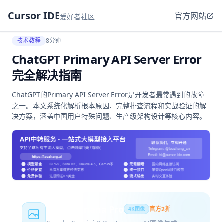
Cursor IDE
官方网站
爱好者社区
技术教程
8分钟
ChatGPT Primary API Server Error
完全解决指南
ChatGPT的Primary API Server Error是开发者最常遇到的故障
之一。本文系统化解析根本原因、完整排查流程和实战验证的解
决方案，涵盖中国用户特殊问题、生产级架构设计等核心内容。
Nano Banana Pro
官方2折
4K图像