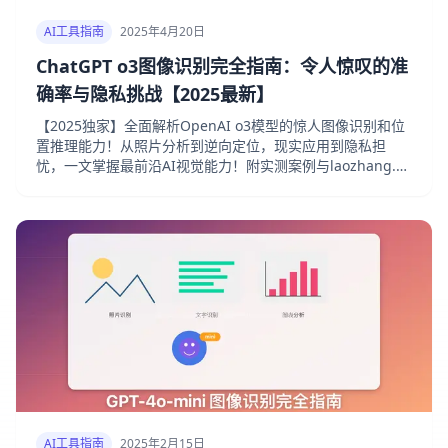
AI工具指南
2025年4月20日
ChatGPT o3图像识别完全指南：令人惊叹的准
确率与隐私挑战【2025最新】
【2025独家】全面解析OpenAI o3模型的惊人图像识别和位
置推理能力！从照片分析到逆向定位，现实应用到隐私担
忧，一文掌握最前沿AI视觉能力！附实测案例与laozhang.ai
免费接入方法！
AI工具指南
2025年2月15日