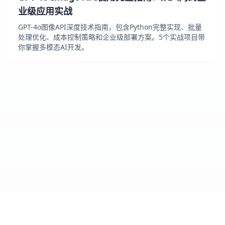
业级应用实战
GPT-4o图像API深度技术指南，包含Python完整实现、批量
处理优化、成本控制策略和企业级部署方案。5个实战项目带
你掌握多模态AI开发。