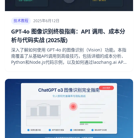
技术教程
2025年6月12日
GPT-4o 图像识别终极指南：API 调用、成本分
析与代码实战 (2025版)
深入了解如何使用 GPT-4o 的图像识别（Vision）功能。本指
南覆盖了从基础API调用到高级技巧，包括详细的成本分析、
Python和Node.js代码示例，以及如何通过laozhang.ai API
降低调用成本。