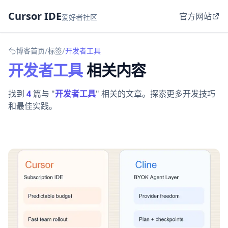
Cursor IDE
官方网站
爱好者社区
/
/
博客首页
标签
开发者工具
开发者工具
相关内容
找到
4
篇与 "
开发者工具
" 相关的文章。探索更多开发技巧
和最佳实践。