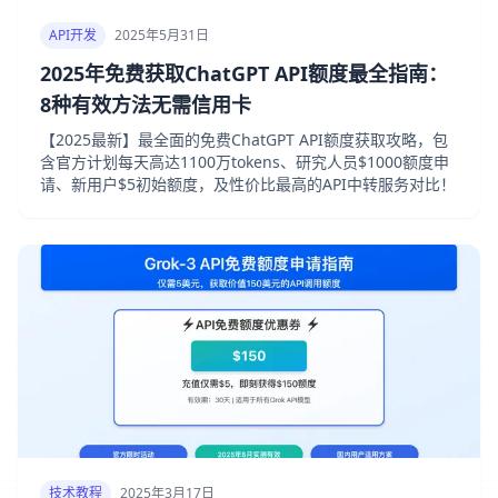
API开发
2025年5月31日
2025年免费获取ChatGPT API额度最全指南：
8种有效方法无需信用卡
【2025最新】最全面的免费ChatGPT API额度获取攻略，包
含官方计划每天高达1100万tokens、研究人员$1000额度申
请、新用户$5初始额度，及性价比最高的API中转服务对比！
技术教程
2025年3月17日