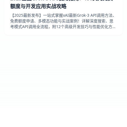
额度与开发应用实战攻略
【2025最新发布】一站式掌握xAI最新Grok-3 API调用方法、
免费额度申请、多模态功能与实战案例！详解深度搜索、思
考模式API调用全流程，附12个高级开发技巧与性能优化方
案！