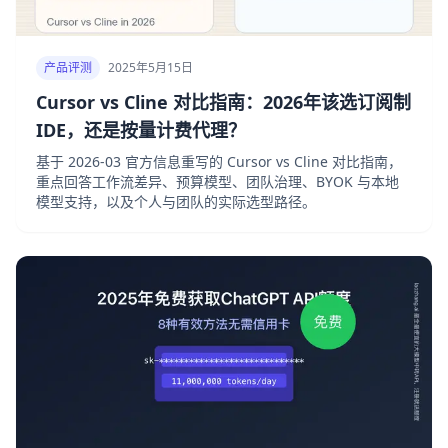
产品评测
2025年5月15日
Cursor vs Cline 对比指南：2026年该选订阅制
IDE，还是按量计费代理？
基于 2026-03 官方信息重写的 Cursor vs Cline 对比指南，
重点回答工作流差异、预算模型、团队治理、BYOK 与本地
模型支持，以及个人与团队的实际选型路径。