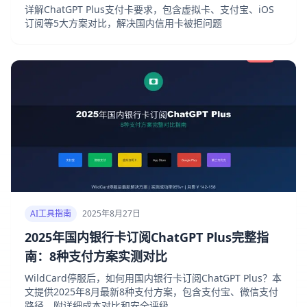
详解ChatGPT Plus支付卡要求，包含虚拟卡、支付宝、iOS
订阅等5大方案对比，解决国内信用卡被拒问题
AI工具指南
2025年8月27日
2025年国内银行卡订阅ChatGPT Plus完整指
南：8种支付方案实测对比
WildCard停服后，如何用国内银行卡订阅ChatGPT Plus？本
文提供2025年8月最新8种支付方案，包含支付宝、微信支付
路径，附详细成本对比和安全评级。