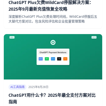
ChatGPT Plus欠费WildCard停服解决方案：
2025年9月最新充值恢复全攻略
深度解析ChatGPT Plus欠费处理时间线，WildCard停服后五
大替代方案对比，包含风险评估和企业批量管理策略
AI工具指南
2025年8月28日
ChatGPT用什么卡？2025年最全支付方案对比
指南