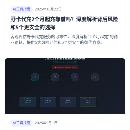
AI工具指南
2025年10月22日
野卡代充2个月起充靠谱吗？深度解析背后风险
和5个更安全的选择
客观评估野卡代充服务的可靠性，深度解析"2个月起充"的商
业逻辑，提供5大风险评估和5个更安全的替代方案。
AI工具指南
2025年9月1日