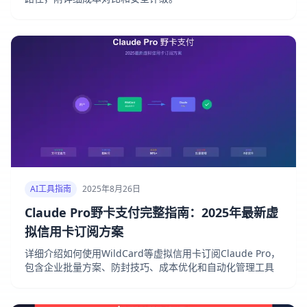
AI工具指南
2025年8月26日
Claude Pro野卡支付完整指南：2025年最新虚
拟信用卡订阅方案
详细介绍如何使用WildCard等虚拟信用卡订阅Claude Pro，
包含企业批量方案、防封技巧、成本优化和自动化管理工具