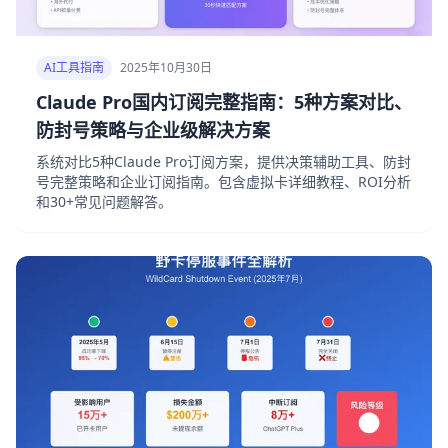
AI工具指南
2025年10月30日
Claude Pro国内订阅完整指南：5种方案对比、
防封号策略与企业级解决方案
系统对比5种Claude Pro订阅方案，提供决策辅助工具、防封
号完整策略和企业订阅指南。包含虚拟卡详细教程、ROI分析
和30+常见问题解答。