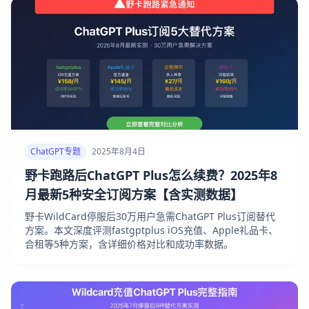
ChatGPT专题
2025年8月4日
野卡跑路后ChatGPT Plus怎么续费？2025年8
月最新5种安全订阅方案【含实测数据】
野卡WildCard停服后30万用户急需ChatGPT Plus订阅替代
方案。本文深度评测fastgptplus iOS充值、Apple礼品卡、
合租等5种方案，含详细价格对比和成功率数据。