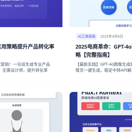
AI工具指南
2025年4月8日
种实用策略提升产品转化率
2025电商革命：GPT
略【完整指南】
视觉营销！一句话生成专业产品
【最新实践】GPT-4o图像生
。无需设计师，提升转化率
情页一键生成，稳定中转API