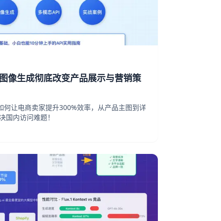
-4o图像生成彻底改变产品展示与营销策
成如何让电商卖家提升300%效率，从产品主图到详
解决国内访问难题！