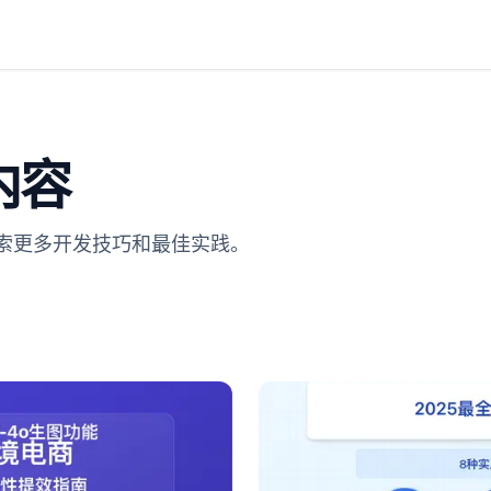
内容
探索更多开发技巧和最佳实践。