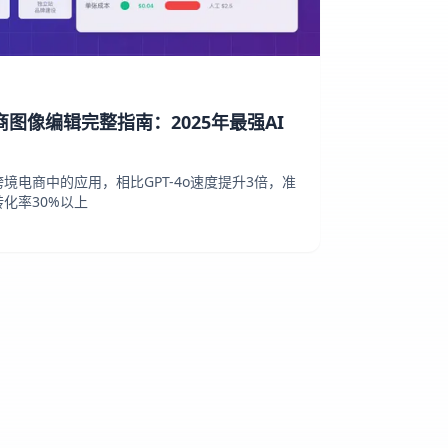
跨境电商图像编辑完整指南：2025年最强AI
ext在跨境电商中的应用，相比GPT-4o速度提升3倍，准
化率30%以上