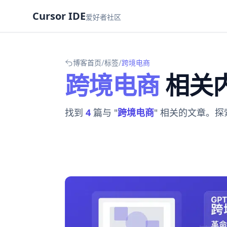
Cursor IDE
爱好者社区
/
/
博客首页
标签
跨境电商
跨境电商
相关
找到
4
篇与 "
跨境电商
" 相关的文章。