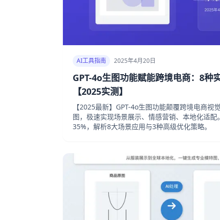
AI工具指南
2025年4月20日
GPT-4o生图功能赋能跨境电商：8
【2025实测】
【2025最新】GPT-4o生图功能颠覆跨境电商
图，极速实现场景展示、情感营销、本地化适配
35%，解析8大场景应用与3种高级优化策略。