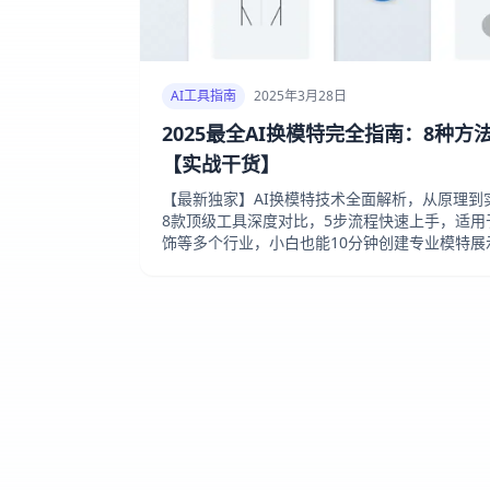
AI工具指南
2025年3月28日
2025最全AI换模特完全指南：8种
【实战干货】
【最新独家】AI换模特技术全面解析，从原理到
8款顶级工具深度对比，5步流程快速上手，适
饰等多个行业，小白也能10分钟创建专业模特展