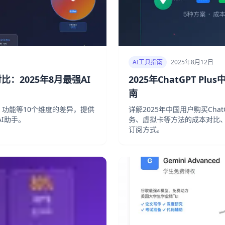
AI工具指南
2025年8月12日
o深度对比：2025年8月最强AI
2025年ChatGPT 
南
、价格、功能等10个维度的差异，提供
详解2025年中国用户购买Chat
I助手。
务、虚拟卡等方法的成本对比
订阅方式。