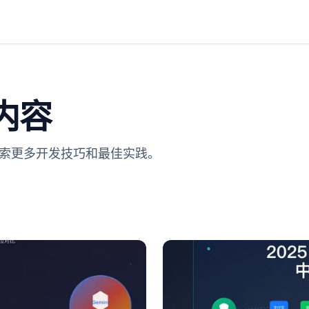
内容
探索更多开发技巧和最佳实践。