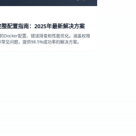
ight完整配置指南：2025年最新解决方案
ht集成的Docker配置、错误排查和性能优化。涵盖权限
常见问题，提供98.5%成功率的解决方案。