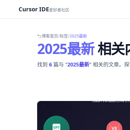
Cursor IDE
爱好者社区
/
/
博客首页
标签
2025最新
2025最新
相关
找到
6
篇与 "
2025最新
" 相关的文章。