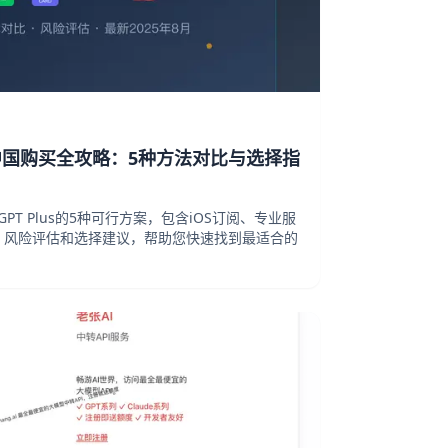
Plus中国购买全攻略：5种方法对比与选择指
GPT Plus的5种可行方案，包含iOS订阅、专业服
、风险评估和选择建议，帮助您快速找到最适合的