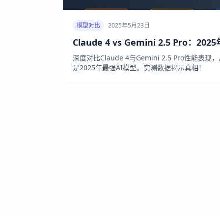
模型对比
2025年5月23日
Claude 4 vs Gemini 2.5 Pro：
深度对比Claude 4与Gemini 2.5 Pro性
是2025年最强AI模型。实测数据揭示真相！