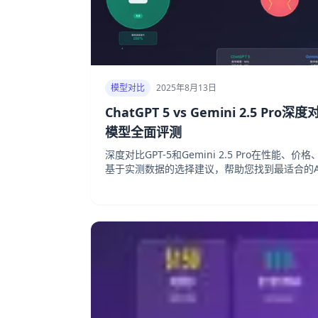
模型对比
2025年8月13日
ChatGPT 5 vs Gemini 2.5 Pr
模型全面评测
深度对比GPT-5和Gemini 2.5 Pro在性能
基于实测数据的选择建议，帮助您找到最适合的A