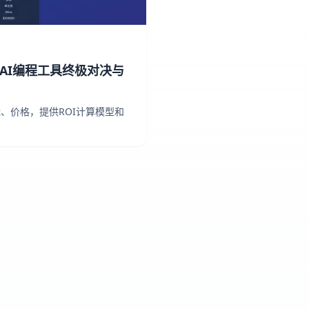
025年AI编程工具终极对决与
、功能、价格，提供ROI计算模型和