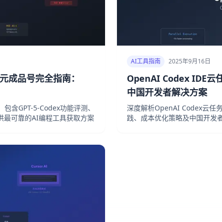
AI工具指南
2025年9月16日
s 140元成品号完全指南：
OpenAI Codex I
中国开发者解决方案
，包含GPT-5-Codex功能评测、
深度解析OpenAI Codex
最可靠的AI编程工具获取方案
践、成本优化策略及中国开发