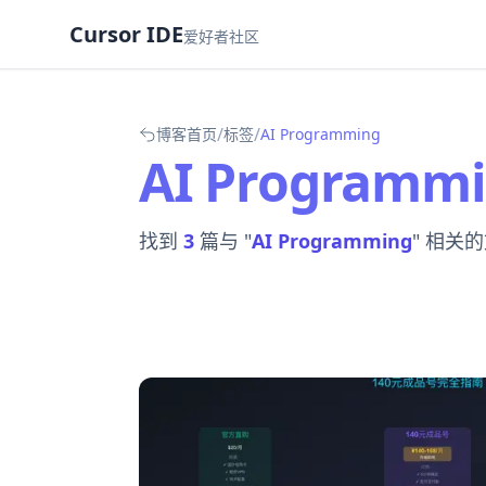
Cursor IDE
爱好者社区
/
/
博客首页
标签
AI Programming
AI Programm
找到
3
篇与 "
AI Programming
" 相关