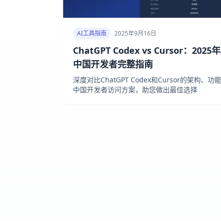
AI工具指南
2025年9月16日
ChatGPT Codex vs Cursor：2
中国开发者完整指南
深度对比ChatGPT Codex和Cursor的架构
中国开发者访问方案，助您做出最佳选择