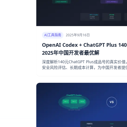
AI工具指南
2025年9月16日
OpenAI Codex + ChatGPT Plu
2025年中国开发者最优解
深度解析140元ChatGPT Plus成品号的真实价值
安全风险评估、长期成本计算，为中国开发者提供