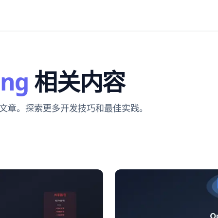
ing
相关内容
的文章。探索更多开发技巧和最佳实践。