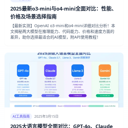
2025最新o3-mini与o4-mini全面对比：性能、
价格及场景选择指南
【最新实测】OpenAI o3-mini和o4-mini详细对比分析！本
文揭秘两大模型在推理能力、代码能力、价格和速度方面的
差异，助你选择最适合的AI模型，附API使用教程！
AI工具指南
2025年3月15日
2025大语言模型全面对比：GPT-4o、Claude