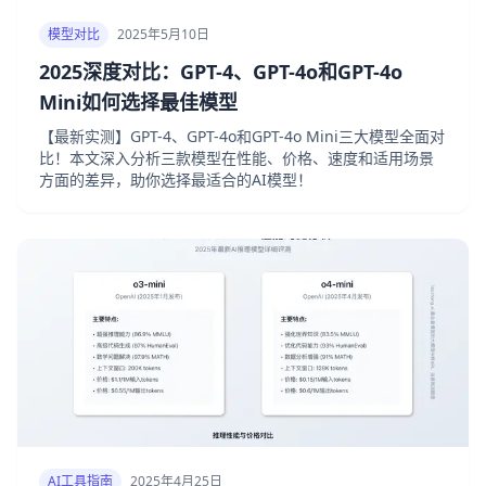
模型对比
2025年5月10日
2025深度对比：GPT-4、GPT-4o和GPT-4o
Mini如何选择最佳模型
【最新实测】GPT-4、GPT-4o和GPT-4o Mini三大模型全面对
比！本文深入分析三款模型在性能、价格、速度和适用场景
方面的差异，助你选择最适合的AI模型！
AI工具指南
2025年4月25日