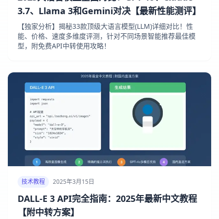
3.7、Llama 3和Gemini对决【最新性能测评】
【独家分析】揭秘33款顶级大语言模型(LLM)详细对比！性
能、价格、速度多维度评测，针对不同场景智能推荐最佳模
型，附免费API中转使用攻略！
技术教程
2025年3月15日
DALL-E 3 API完全指南：2025年最新中文教程
【附中转方案】