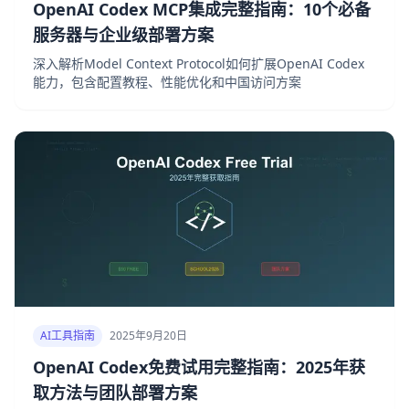
OpenAI Codex MCP集成完整指南：10个必备
服务器与企业级部署方案
深入解析Model Context Protocol如何扩展OpenAI Codex
能力，包含配置教程、性能优化和中国访问方案
AI工具指南
2025年9月20日
OpenAI Codex免费试用完整指南：2025年获
取方法与团队部署方案