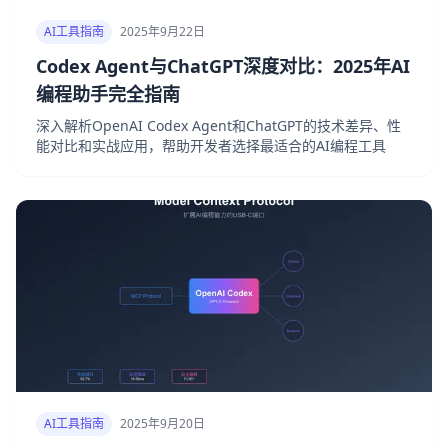
AI工具指南
2025年9月22日
Codex Agent与ChatGPT深度对比：2025年AI
编程助手完全指南
深入解析OpenAI Codex Agent和ChatGPT的技术差异、性
能对比和实战应用，帮助开发者选择最适合的AI编程工具
AI工具指南
2025年9月20日