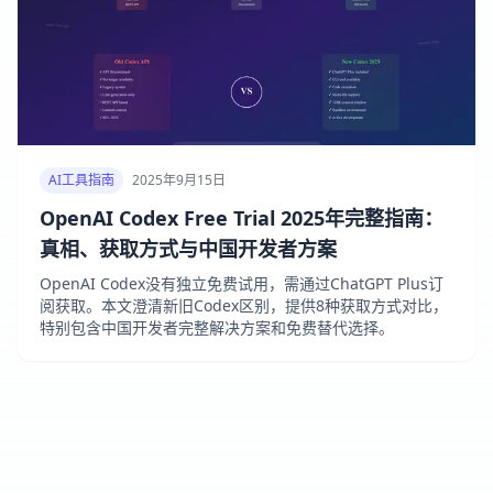
AI工具指南
2025年9月15日
OpenAI Codex Free Trial 2025年完整指南：
真相、获取方式与中国开发者方案
OpenAI Codex没有独立免费试用，需通过ChatGPT Plus订
阅获取。本文澄清新旧Codex区别，提供8种获取方式对比，
特别包含中国开发者完整解决方案和免费替代选择。