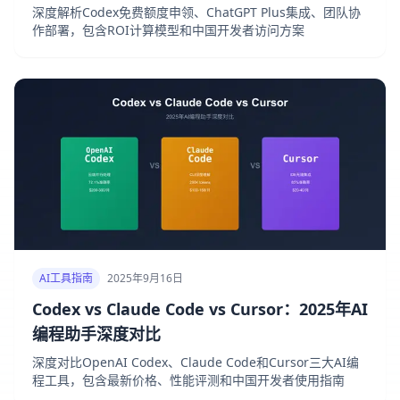
深度解析Codex免费额度申领、ChatGPT Plus集成、团队协
作部署，包含ROI计算模型和中国开发者访问方案
AI工具指南
2025年9月16日
Codex vs Claude Code vs Cursor：2025年AI
编程助手深度对比
深度对比OpenAI Codex、Claude Code和Cursor三大AI编
程工具，包含最新价格、性能评测和中国开发者使用指南