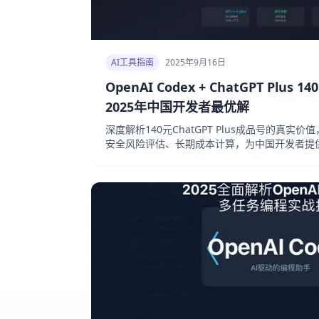
AI工具指南
2025年9月16日
OpenAI Codex + ChatGPT Plu
2025年中国开发者最优解
深度解析140元ChatGPT Plus成品号的真实价值
安全风险评估、长期成本计算，为中国开发者提供