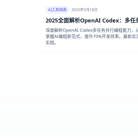
AI工具指南
2025年5月18日
2025全面解析OpenAI Codex：
深度解析OpenAI Codex多任务并行编程能
掌握AI编程新范式，提升70%开发效率。最新
实践。