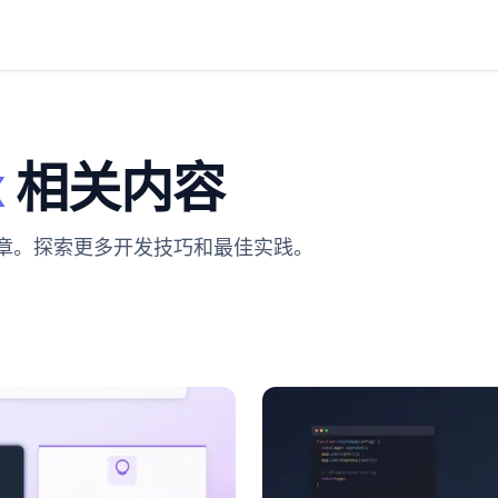
x
相关内容
文章。探索更多开发技巧和最佳实践。