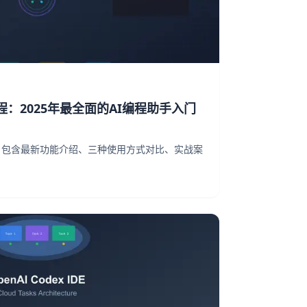
手教程：2025年最全面的AI编程助手入门
dex，包含最新功能介绍、三种使用方式对比、实战案