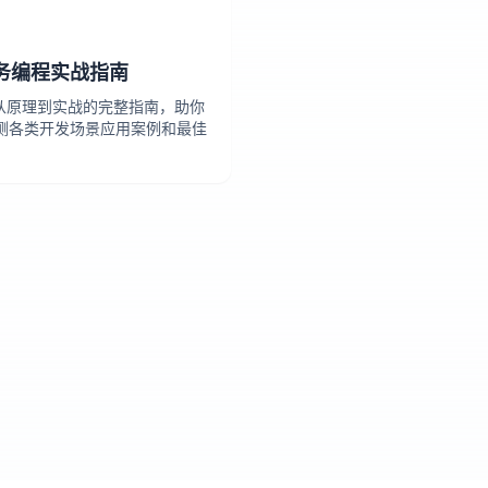
多任务编程实战指南
力，从原理到实战的完整指南，助你
实测各类开发场景应用案例和最佳