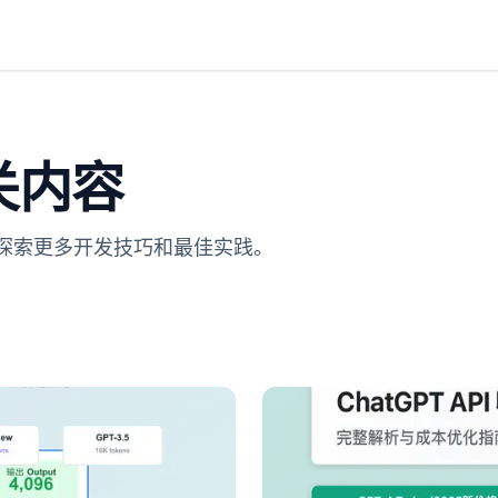
关内容
。探索更多开发技巧和最佳实践。