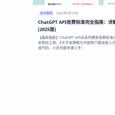
技术教程
2025年3月16日
ChatGPT API收费标准完全指南
(2025版)
【最新独家】ChatGPT API全系列模型收费标
本预估工具、8大节省策略与中国用户最佳接入方案！附
成代码，小白也能快速上手！