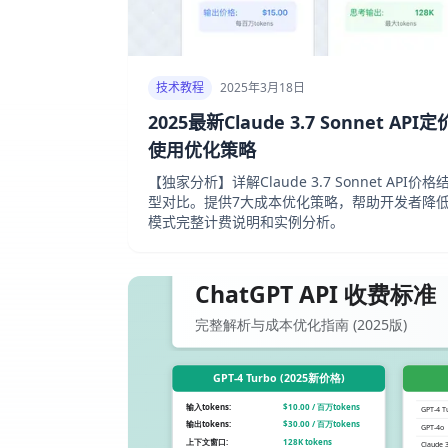
技术教程
2025年3月18日
2025最新Claude 3.7 Sonnet 
使用优化策略
【独家分析】详解Claude 3.7 Sonnet A
型对比。提供7大成本优化策略，帮助开发者降低5
模式完整计费说明和实例分析。