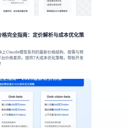
ude价格完全指南：定价解析与成本优化策
ock上Claude模型系列的最新价格结构、按需与预
平台价格差异。提供7大成本优化策略，帮助开发
！