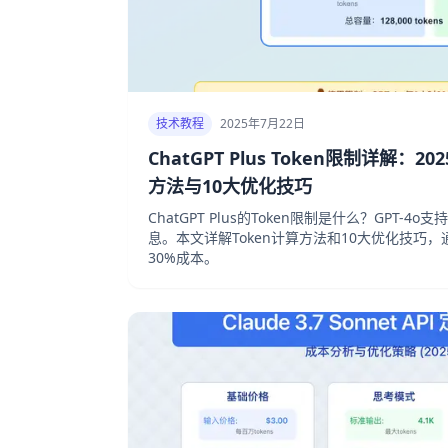
技术教程
2025年7月22日
ChatGPT Plus Token限制详解：
方法与10大优化技巧
ChatGPT Plus的Token限制是什么？GPT-4o支
息。本文详解Token计算方法和10大优化技巧，通过la
30%成本。