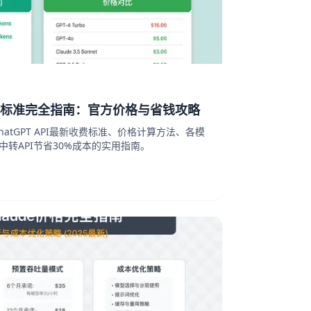
API收费标准完全指南：官方价格与省钱攻略
hatGPT API最新收费标准、价格计算方法、各模
ai中转API节省30%成本的实用指南。