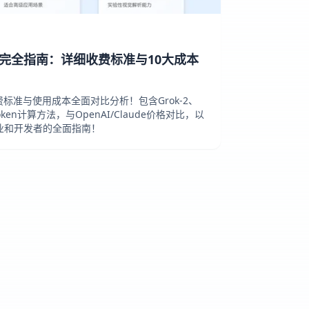
I价格完全指南：详细收费标准与10大成本
收费标准与使用成本全面对比分析！包含Grok-2、
oken计算方法，与OpenAI/Claude价格对比，以
业和开发者的全面指南！