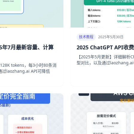
技术教程
2025年5月30日
2025年7月最新容量、计算
2025 ChatGPT 
【2025年5月更新】详细解析C
型对比，以及通过laozhang.
持128K tokens，每3小时80条消
ozhang.ai API可降低