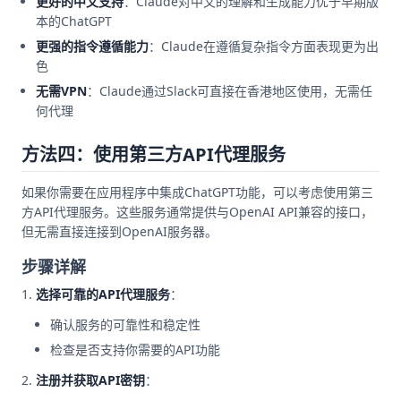
更好的中文支持
：Claude对中文的理解和生成能力优于早期版
本的ChatGPT
更强的指令遵循能力
：Claude在遵循复杂指令方面表现更为出
色
无需VPN
：Claude通过Slack可直接在香港地区使用，无需任
何代理
方法四：使用第三方API代理服务
如果你需要在应用程序中集成ChatGPT功能，可以考虑使用第三
方API代理服务。这些服务通常提供与OpenAI API兼容的接口，
但无需直接连接到OpenAI服务器。
步骤详解
选择可靠的API代理服务
：
确认服务的可靠性和稳定性
检查是否支持你需要的API功能
注册并获取API密钥
：