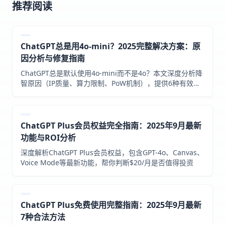
推荐阅读
ChatGPT总是用4o-mini？2025完整解决方案：原
因分析与修复指南
ChatGPT总是默认使用4o-mini而不是4o？本文深度分析降
智原因（IP质量、算力限制、PoW机制），提供6种有效解
决方案和预防措施，帮助Plus用户恢复满血模型。
ChatGPT Plus会员权益完全指南：2025年9月最新
功能与ROI分析
深度解析ChatGPT Plus会员权益，包含GPT-4o、Canvas、
Voice Mode等最新功能，帮你判断$20/月是否值得投资
ChatGPT Plus免费使用完整指南：2025年9月最新
7种合法方法