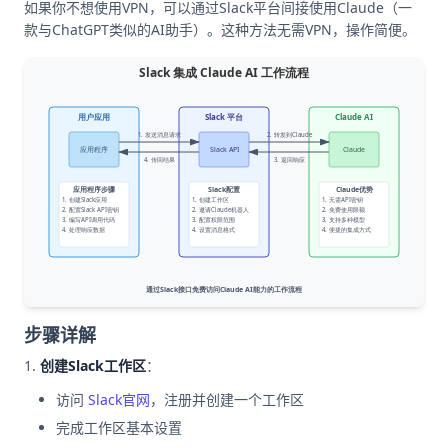
如果你不想使用VPN，可以通过Slack平台间接使用Claude（一
款与ChatGPT类似的AI助手）。这种方法无需VPN，操作简便。
步骤详解
创建Slack工作区
：
访问
Slack官网
，注册并创建一个工作区
完成工作区基本设置