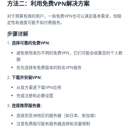
方法二：利用免费VPN解决方案
对于预算有限的用户，一些免费VPN也可以满足基本需求，但稳
定性和速度可能不如付费服务。
步骤详解
选择可靠的免费VPN
：
避免使用来历不明的免费VPN，它们可能会收集您的个人数
据
优先选择有免费版本的知名VPN服务
下载并安装VPN
：
从官方渠道下载VPN应用
完成注册和必要设置
连接推荐服务器
：
连接到亚洲地区的服务器（如日本、新加坡）
注意免费版可能有服务器选择和流量限制