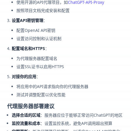
使用开源的API代理项目，如
ChatGPT-API-Proxy
按照项目文档完成安装和配置
设置API密钥管理
：
配置OpenAI API密钥
设置访问控制和认证机制
配置域名和HTTPS
：
为代理服务器配置域名
设置SSL证书以启用HTTPS
对接你的应用
：
将应用中的API请求指向你的代理服务器
测试并调整配置以优化性能
代理服务器部署建议
选择合适的区域
：服务器应位于能够正常访问ChatGPT的地区
监控流量和成本
：设置监控系统，避免API调用超出预算