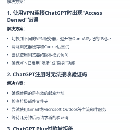
解决方案：
1. 使用VPN连接ChatGPT时出现"Access
Denied"错误
解决方案
：
切换到不同的VPN服务器，避开被OpenAI标记的IP地址
清除浏览器缓存和Cookie后重试
尝试使用浏览器的隐私模式访问
确保VPN已启用"混淆"或"隐身"功能
2. ChatGPT注册时无法接收验证码
解决方案
：
确保使用的是有效的邮箱地址
检查垃圾邮件文件夹
尝试使用Gmail或Microsoft Outlook等主流邮件服务
等待几分钟后再请求新的验证码
3. ChatGPT Plus付款被拒绝