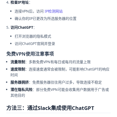
检查IP地址
：
连接VPN后，访问
IP检测网站
确认你的IP已更改为所选服务器的位置
访问ChatGPT
：
打开浏览器的隐私模式
访问ChatGPT官网并登录
免费VPN使用注意事项
流量限制
：多数免费VPN有每日或每月的流量上限
速度限制
：连接速度通常会被限制，可能影响ChatGPT的响应
时间
服务器拥挤
：免费服务器往往用户过多，导致连接不稳定
潜在隐私风险
：部分免费VPN可能会收集用户数据用于广告或
其他目的
方法三：通过Slack集成使用ChatGPT