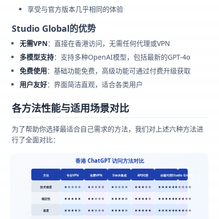
享受与官方版本几乎相同的体验
Studio Global的优势
无需VPN
：直接在香港访问，无需任何代理或VPN
多模型支持
：支持多种OpenAI模型，包括最新的GPT-4o
免费使用
：基础功能免费，高级功能可通过付费升级获取
用户友好
：界面简洁直观，适合各类用户
各方法性能与适用场景对比
为了帮助你选择最适合自己需求的方法，我们对上述六种方法进
行了全面对比：