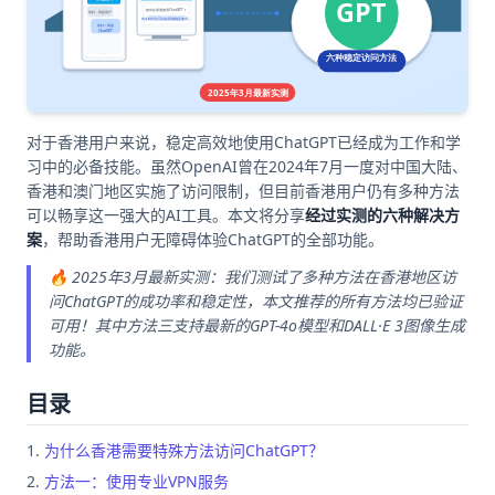
对于香港用户来说，稳定高效地使用ChatGPT已经成为工作和学
习中的必备技能。虽然OpenAI曾在2024年7月一度对中国大陆、
香港和澳门地区实施了访问限制，但目前香港用户仍有多种方法
可以畅享这一强大的AI工具。本文将分享
经过实测的六种解决方
案
，帮助香港用户无障碍体验ChatGPT的全部功能。
🔥 2025年3月最新实测：我们测试了多种方法在香港地区访
问ChatGPT的成功率和稳定性，本文推荐的所有方法均已验证
可用！其中方法三支持最新的GPT-4o模型和DALL·E 3图像生成
功能。
目录
为什么香港需要特殊方法访问ChatGPT？
方法一：使用专业VPN服务