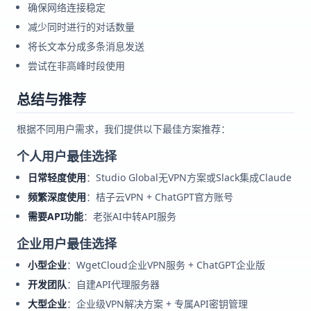
确保网络连接稳定
减少同时进行的对话数量
将长文本分成多条消息发送
尝试在非高峰时段使用
总结与推荐
根据不同用户需求，我们提供以下最佳方案推荐：
个人用户最佳选择
日常轻度使用
：Studio Global无VPN方案或Slack集成Claude
频繁深度使用
：桔子云VPN + ChatGPT官方账号
需要API功能
：老张AI中转API服务
企业用户最佳选择
小型企业
：WgetCloud企业VPN服务 + ChatGPT企业版
开发团队
：自建API代理服务器
大型企业
：企业级VPN解决方案 + 专属API密钥管理