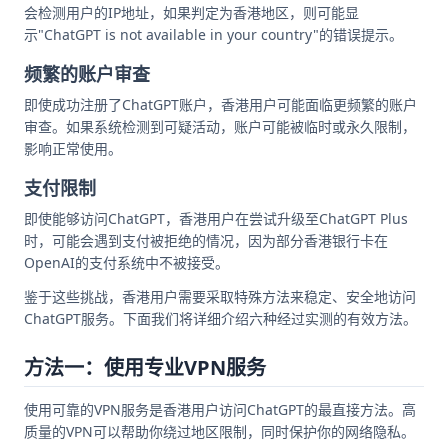
会检测用户的IP地址，如果判定为香港地区，则可能显
示"ChatGPT is not available in your country"的错误提示。
频繁的账户审查
即使成功注册了ChatGPT账户，香港用户可能面临更频繁的账户
审查。如果系统检测到可疑活动，账户可能被临时或永久限制，
影响正常使用。
支付限制
即使能够访问ChatGPT，香港用户在尝试升级至ChatGPT Plus
时，可能会遇到支付被拒绝的情况，因为部分香港银行卡在
OpenAI的支付系统中不被接受。
鉴于这些挑战，香港用户需要采取特殊方法来稳定、安全地访问
ChatGPT服务。下面我们将详细介绍六种经过实测的有效方法。
方法一：使用专业VPN服务
使用可靠的VPN服务是香港用户访问ChatGPT的最直接方法。高
质量的VPN可以帮助你绕过地区限制，同时保护你的网络隐私。