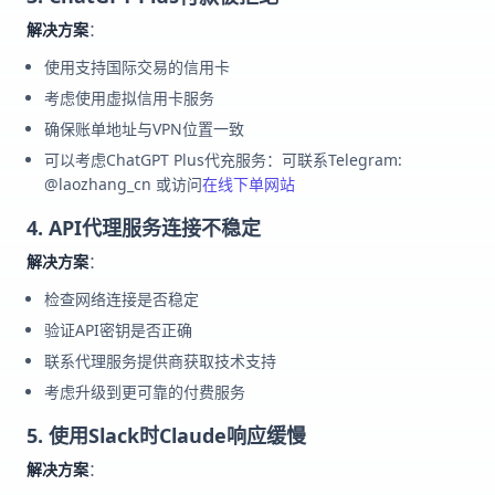
解决方案
：
使用支持国际交易的信用卡
考虑使用虚拟信用卡服务
确保账单地址与VPN位置一致
可以考虑ChatGPT Plus代充服务：可联系Telegram:
@laozhang_cn 或访问
在线下单网站
4. API代理服务连接不稳定
解决方案
：
检查网络连接是否稳定
验证API密钥是否正确
联系代理服务提供商获取技术支持
考虑升级到更可靠的付费服务
5. 使用Slack时Claude响应缓慢
解决方案
：