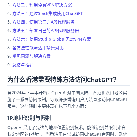
方法二：利用免费VPN解决方案
方法三：通过Slack集成使用ChatGPT
方法四：使用第三方API代理服务
方法五：部署自己的API代理服务器
方法六：使用Studio Global无需VPN方案
各方法性能与适用场景对比
常见问题与解决方案
总结与推荐
为什么香港需要特殊方法访问ChatGPT？
自2024年下半年开始，OpenAI对中国大陆、香港和澳门地区实
施了一系列访问限制，导致许多香港用户无法直接访问ChatGPT
服务。这些限制主要体现在以下几个方面：
IP地址识别与限制
OpenAI采用了先进的地理位置识别技术，能够识别并限制来自
特定地区的IP地址。当香港用户尝试访问ChatGPT官网时，系统