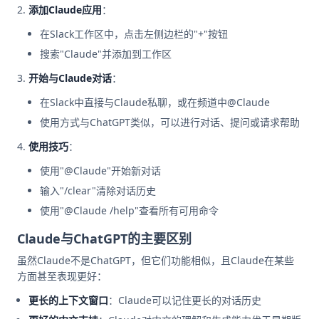
添加Claude应用
：
在Slack工作区中，点击左侧边栏的"+"按钮
搜索"Claude"并添加到工作区
开始与Claude对话
：
在Slack中直接与Claude私聊，或在频道中@Claude
使用方式与ChatGPT类似，可以进行对话、提问或请求帮助
使用技巧
：
使用"@Claude"开始新对话
输入"/clear"清除对话历史
使用"@Claude /help"查看所有可用命令
Claude与ChatGPT的主要区别
虽然Claude不是ChatGPT，但它们功能相似，且Claude在某些
方面甚至表现更好：
更长的上下文窗口
：Claude可以记住更长的对话历史