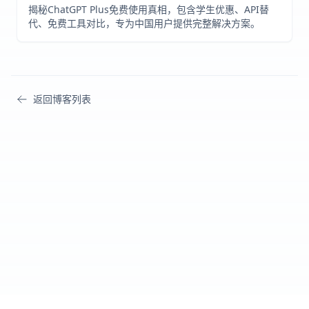
揭秘ChatGPT Plus免费使用真相，包含学生优惠、API替
代、免费工具对比，专为中国用户提供完整解决方案。
返回博客列表