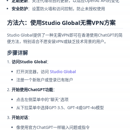
定期更新
：关注代理项目的更新，以适应OpenAI API的变化
安全防护
：设置防火墙和访问控制，防止未授权使用
方法六：使用Studio Global无需VPN方案
Studio Global提供了一种无需VPN即可在香港使用ChatGPT的简
便方法，特别适合不愿安装VPN或缺乏技术背景的用户。
步骤详解
访问Studio Global
：
打开浏览器，访问
Studio Global
注册一个新账户或登录已有账户
开始使用ChatGPT功能
：
点击左侧菜单中的"聊天"选项
从下拉菜单中选择GPT-3.5、GPT-4或GPT-4o模型
开始对话
：
像使用官方ChatGPT一样输入问题或指令