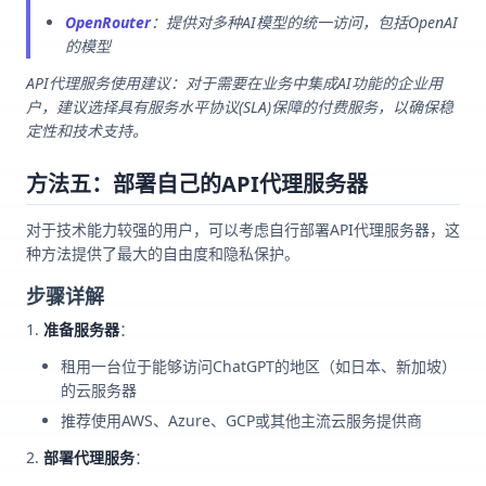
OpenRouter
：提供对多种AI模型的统一访问，包括OpenAI
的模型
API代理服务使用建议：对于需要在业务中集成AI功能的企业用
户，建议选择具有服务水平协议(SLA)保障的付费服务，以确保稳
定性和技术支持。
方法五：部署自己的API代理服务器
对于技术能力较强的用户，可以考虑自行部署API代理服务器，这
种方法提供了最大的自由度和隐私保护。
步骤详解
准备服务器
：
租用一台位于能够访问ChatGPT的地区（如日本、新加坡）
的云服务器
推荐使用AWS、Azure、GCP或其他主流云服务提供商
部署代理服务
：