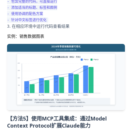
- 包含完整的代码，可直接运行

- 添加适当的标题、标签和图例

- 使用协调的配色方案

在相应环境中运行代码查看结果
实例：销售数据图表
【方法5】使用MCP工具集成：通过Model
Context Protocol扩展Claude能力