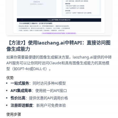
【方法7】使用laozhang.ai中转API：直接访问图
像生成能力
如果你需要最便捷的图像生成解决方案，laozhang.ai提供的中转
API服务可以让你同时访问Claude和具有图像生成能力的其他模
型（如GPT-4o或DALL-E）。
优势
一站式服务
：同时访问多种AI模型
API集成简单
：使用统一的API接口
性价比高
：提供优惠的API调用价格
注册即送额度
：新用户可免费体验
使用步骤