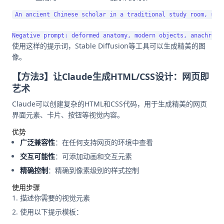
An ancient Chinese scholar in a traditional study room, sur
使用这样的提示词，Stable Diffusion等工具可以生成精美的图
像。
【方法3】让Claude生成HTML/CSS设计：网页即
艺术
Claude可以创建复杂的HTML和CSS代码，用于生成精美的网页
界面元素、卡片、按钮等视觉内容。
优势
广泛兼容性
：在任何支持网页的环境中查看
交互可能性
：可添加动画和交互元素
精确控制
：精确到像素级别的样式控制
使用步骤
描述你需要的视觉元素
使用以下提示模板：