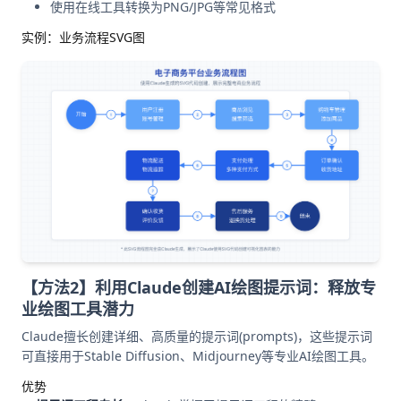
使用在线工具转换为PNG/JPG等常见格式
实例：业务流程SVG图
【方法2】利用Claude创建AI绘图提示词：释放专
业绘图工具潜力
Claude擅长创建详细、高质量的提示词(prompts)，这些提示词
可直接用于Stable Diffusion、Midjourney等专业AI绘图工具。
优势