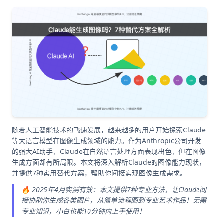
随着人工智能技术的飞速发展，越来越多的用户开始探索Claude
等大语言模型在图像生成领域的能力。作为Anthropic公司开发
的强大AI助手，Claude在自然语言处理方面表现出色，但在图像
生成方面却有所局限。本文将深入解析Claude的图像能力现状，
并提供7种实用替代方案，帮助你间接实现图像生成需求。
🔥 2025年4月实测有效：本文提供7种专业方法，让Claude间
接协助你生成各类图片，从简单流程图到专业艺术作品！无需
专业知识，小白也能10分钟内上手使用！