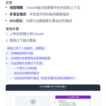
优势
深度理解
：Claude能识别图像中的内容和上下文
多语言描述
：可生成不同风格的图像描述
SEO优化
：为图片创建搜索引擎友好的描述
使用步骤
上传你的图片到Claude
使用以下提示模板：
我刚上传了一张图片，请帮我：

1. 详细描述图片内容

2. 分析图片的视觉特点和情感氛围

3. 为这张图片创建以下文案：

   - 一个吸引人的标题

   - 适合社交媒体的配文
