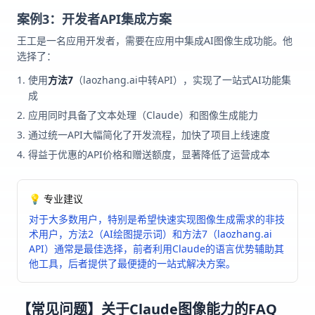
案例3：开发者API集成方案
王工是一名应用开发者，需要在应用中集成AI图像生成功能。他
选择了：
使用
方法7
（laozhang.ai中转API），实现了一站式AI功能集
成
应用同时具备了文本处理（Claude）和图像生成能力
通过统一API大幅简化了开发流程，加快了项目上线速度
得益于优惠的API价格和赠送额度，显著降低了运营成本
💡 专业建议
对于大多数用户，特别是希望快速实现图像生成需求的非技
术用户，方法2（AI绘图提示词）和方法7（laozhang.ai
API）通常是最佳选择，前者利用Claude的语言优势辅助其
他工具，后者提供了最便捷的一站式解决方案。
【常见问题】关于Claude图像能力的FAQ