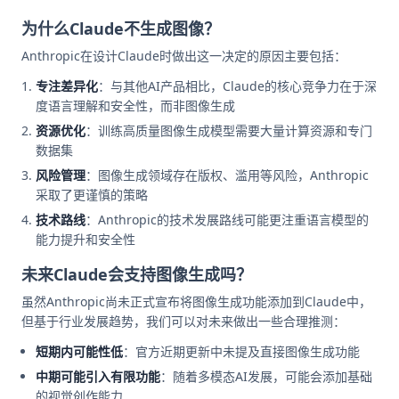
为什么Claude不生成图像？
Anthropic在设计Claude时做出这一决定的原因主要包括：
专注差异化
：与其他AI产品相比，Claude的核心竞争力在于深
度语言理解和安全性，而非图像生成
资源优化
：训练高质量图像生成模型需要大量计算资源和专门
数据集
风险管理
：图像生成领域存在版权、滥用等风险，Anthropic
采取了更谨慎的策略
技术路线
：Anthropic的技术发展路线可能更注重语言模型的
能力提升和安全性
未来Claude会支持图像生成吗？
虽然Anthropic尚未正式宣布将图像生成功能添加到Claude中，
但基于行业发展趋势，我们可以对未来做出一些合理推测：
短期内可能性低
：官方近期更新中未提及直接图像生成功能
中期可能引入有限功能
：随着多模态AI发展，可能会添加基础
的视觉创作能力