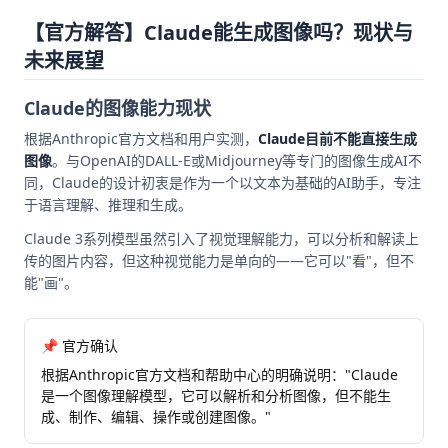
【官方解答】Claude能生成图像吗？现状与
未来展望
Claude的图像能力现状
根据Anthropic官方文档和用户实测，
Claude目前不能直接生成
图像
。与OpenAI的DALL-E或Midjourney等专门的图像生成AI不
同，Claude的设计初衷是作为一个以文本为基础的AI助手，专注
于语言理解、推理和生成。
Claude 3系列模型虽然引入了视觉理解能力，可以分析和解读上
传的图片内容，但这种视觉能力是单向的——它可以"看"，但不
能"画"。
📌 官方确认
根据Anthropic官方文档和帮助中心的明确说明："Claude
是一个图像理解模型，它可以解析和分析图像，但不能生
成、制作、编辑、操作或创建图像。"