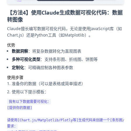
【方法4】使用Claude生成数据可视化代码：数据
转图像
Claude擅长编写数据可视化代码，无论是使用JavaScript库（如
Chart.js）还是Python工具（如Matplotlib）。
优势
数据洞察
：将复杂数据转化为直观图表
多种可视化类型
：支持条形图、折线图、饼图等
定制化
：可精确控制各种图表参数
使用步骤
准备你的数据（可以是表格或简单描述）
使用以下提示模板：
我有以下数据需要可视化：

[提供你的数据]

请使用[Chart.js/Matplotlib/Plotly等]生成代码来创建一个[条形图/折
要求：
