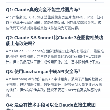
Q1: Claude真的完全不能生成图片吗？
A1: 严格来说，Claude无法生成像素类图片(如PNG、JPG)，但可
以生成基于代码的图形，如SVG流程图、HTML/CSS设计等。这
些代码可以被浏览器或其他软件渲染为可视内容。
Q2: Claude 3.5 Sonnet比Claude 3在图像相关功
能上有改进吗？
A2: Claude 3.5 Sonnet在图像理解能力上确实有所提升，能更准
确地分析复杂图像，并生成更高质量的SVG代码和HTML/CSS设
计。但它仍然无法直接生成像素图像，这一基本限制保持不变。
Q3: 使用laozhang.ai中转API安全吗？
A3: laozhang.ai作为知名的API中转服务，采用了严格的数据安
全措施，包括加密传输、数据隔离等。服务受到大量专业开发者
的信任，但作为最佳实践，建议不要通过API传输高度敏感的信
息。
Q4: 是否有技术手段可以让Claude直接生成图