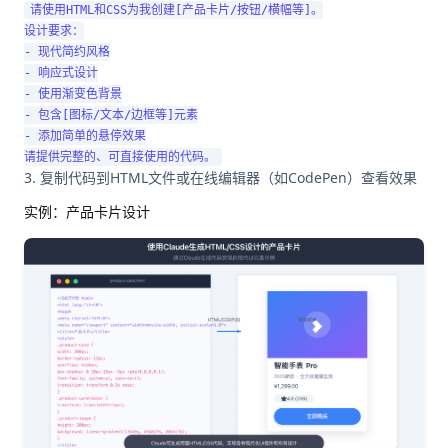
请使用HTML和CSS为我创建[产品卡片/按钮/横幅等]。

设计要求：

- 现代简约风格

- 响应式设计

- 使用渐变色背景

- 包含[图标/文本/边框等]元素

- 添加简单的悬停效果

复制代码到HTML文件或在线编辑器（如CodePen）查看效果
实例：产品卡片设计