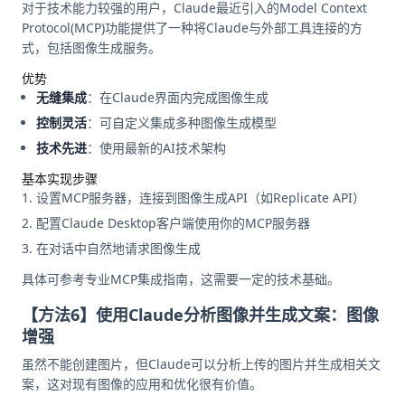
对于技术能力较强的用户，Claude最近引入的Model Context
Protocol(MCP)功能提供了一种将Claude与外部工具连接的方
式，包括图像生成服务。
优势
无缝集成
：在Claude界面内完成图像生成
控制灵活
：可自定义集成多种图像生成模型
技术先进
：使用最新的AI技术架构
基本实现步骤
设置MCP服务器，连接到图像生成API（如Replicate API）
配置Claude Desktop客户端使用你的MCP服务器
在对话中自然地请求图像生成
具体可参考专业MCP集成指南，这需要一定的技术基础。
【方法6】使用Claude分析图像并生成文案：图像
增强
虽然不能创建图片，但Claude可以分析上传的图片并生成相关文
案，这对现有图像的应用和优化很有价值。