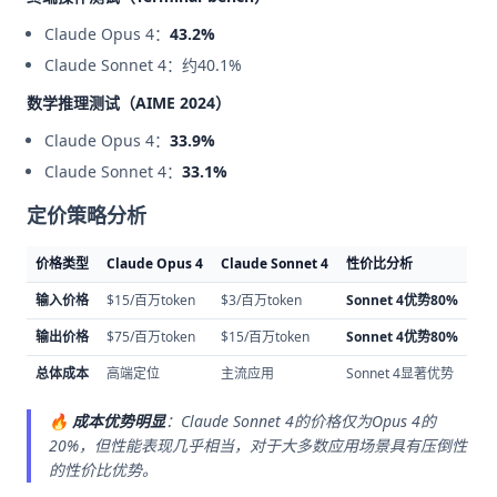
Claude Opus 4：
43.2%
Claude Sonnet 4：约40.1%
数学推理测试（AIME 2024）
Claude Opus 4：
33.9%
Claude Sonnet 4：
33.1%
定价策略分析
价格类型
Claude Opus 4
Claude Sonnet 4
性价比分析
输入价格
$15/百万token
$3/百万token
Sonnet 4优势80%
输出价格
$75/百万token
$15/百万token
Sonnet 4优势80%
总体成本
高端定位
主流应用
Sonnet 4显著优势
🔥
成本优势明显
：Claude Sonnet 4的价格仅为Opus 4的
20%，但性能表现几乎相当，对于大多数应用场景具有压倒性
的性价比优势。