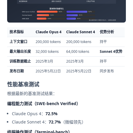
技术指标
Claude Opus 4
Claude Sonnet 4
优势分析
上下文窗口
200,000 tokens
200,000 tokens
持平
最大输出长度
32,000 tokens
64,000 tokens
Sonnet 4优势
训练数据截止
2025年3月
2025年3月
持平
发布日期
2025年5月22日
2025年5月22日
同步发布
性能基准测试
根据最新的基准测试结果：
编程能力测试（SWE-bench Verified）
Claude Opus 4：
72.5%
Claude Sonnet 4：
72.7%
（微幅领先）
终端操作测试（Terminal-bench）