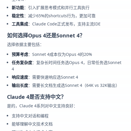
新功能
：引入扩展思考模式和并行工具执行
稳定性
：减少65%的shortcuts行为，更加可靠
工具集成
：Claude Code正式发布，支持主流IDE
如何选择Opus 4还是Sonnet 4？
选择依据主要包括：
预算考虑
：Sonnet 4成本仅为Opus 4的20%
任务复杂度
：复杂长时间任务选Opus 4，日常任务选Sonnet
4
响应速度
：需要快速响应选Sonnet 4
输出长度
：需要长文档生成选Sonnet 4（64K vs 32K输出）
Claude 4是否支持中文？
是的，Claude 4系列对中文支持良好：
支持中文对话和编程
能够理解中文技术文档