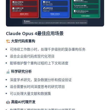
Claude Opus 4最佳应用场景
🏗️ 大型代码库重构
可持续工作数小时，处理千步级别的复杂重构任务
适合企业级代码库现代化项目
能够维护整个重构过程的上下文和进度
🔬 科学研究分析
深度学术研究，复杂数据分析和假设验证
适合需要长时间深度思考的研究项目
可以处理大量文献和数据集
🤖 高级AI代理开发