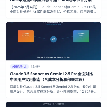
【2025年7月实测】Claude Sonnet 4和Gemini 2.5 Pro最
全面对比分析！详解性能基准测试、价格差异、应用场景。
包含SWE-bench 72.7% vs 63.2%等具体数据，助你选择最
适合的AI模型。附LaoZhang AI低成本接入方案！
AI模型对比
15分钟
Claude 3.5 Sonnet vs Gemini 2.5 Pro全面对比：
中国用户实用指南（含成本分析和部署建议）
深度对比Claude 3.5 Sonnet与Gemini 2.5 Pro，专为中国
用户设计。包含真实成本分析、企业部署指南、12个场景实
测，助您做出最佳选择。