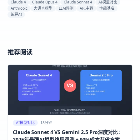
Claude 4
Claude Opus 4
Claude Sonnet 4
AI模型对比
Anthropic
大语言模型
LLM评测
API中转
性能基准
编程AI
推荐阅读
AI模型对比
18分钟
Claude Sonnet 4 VS Gemini 2.5 Pro深度对比：
2025年最强AI模型终极评测 + 90%成本节省方案