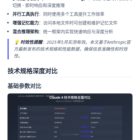
切换 - 即时响应和深度推理
并行工具执行
：同时使用多个工具提升工作效率
增强记忆能力
：访问本地文件时可创建和维护记忆文件
混合推理架构
：统一框架内实现快速响应与深度分析
💡
时效性提醒
：2025年5月实测有效。本文基于Anthropic官
方最新发布的技术规格和性能数据，确保信息准确性和时效
性。
技术规格深度对比
基础参数对比