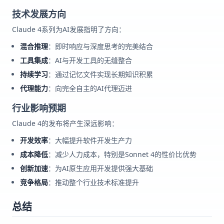
技术发展方向
Claude 4系列为AI发展指明了方向：
混合推理
：即时响应与深度思考的完美结合
工具集成
：AI与开发工具的无缝整合
持续学习
：通过记忆文件实现长期知识积累
代理能力
：向完全自主的AI代理迈进
行业影响预期
Claude 4的发布将产生深远影响：
开发效率
：大幅提升软件开发生产力
成本降低
：减少人力成本，特别是Sonnet 4的性价比优势
创新加速
：为AI原生应用开发提供强大基础
竞争格局
：推动整个行业技术标准提升
总结