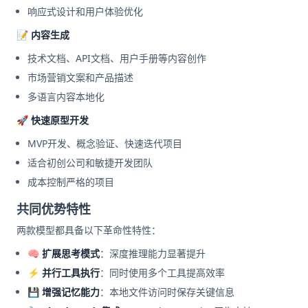
响应式设计和用户体验优化
📝 内容生成
技术文档、API文档、用户手册等内容创作
市场营销文案和产品描述
多语言内容本地化
🚀 快速原型开发
MVP开发、概念验证、快速迭代项目
适合初创公司和敏捷开发团队
成本控制严格的项目
共同优势特性
两款模型都具备以下革命性特性：
🧠 扩展思考模式
：深度推理能力显著提升
⚡ 并行工具执行
：同时使用多个工具提高效率
💾 增强记忆能力
：本地文件访问时保存关键信息