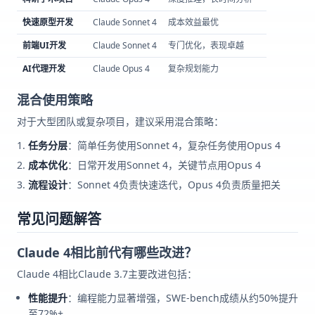
快速原型开发
Claude Sonnet 4
成本效益最优
前端UI开发
Claude Sonnet 4
专门优化，表现卓越
AI代理开发
Claude Opus 4
复杂规划能力
混合使用策略
对于大型团队或复杂项目，建议采用混合策略：
任务分层
：简单任务使用Sonnet 4，复杂任务使用Opus 4
成本优化
：日常开发用Sonnet 4，关键节点用Opus 4
流程设计
：Sonnet 4负责快速迭代，Opus 4负责质量把关
常见问题解答
Claude 4相比前代有哪些改进？
Claude 4相比Claude 3.7主要改进包括：
性能提升
：编程能力显著增强，SWE-bench成绩从约50%提升
至72%+