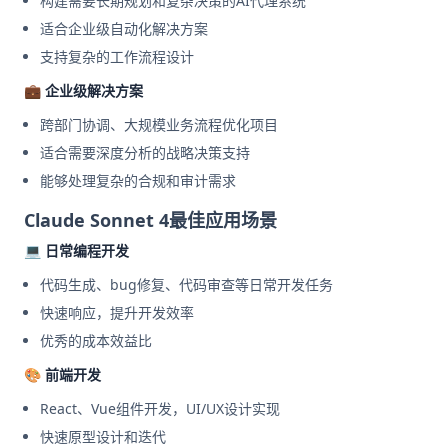
构建需要长期规划和复杂决策的AI代理系统
适合企业级自动化解决方案
支持复杂的工作流程设计
💼 企业级解决方案
跨部门协调、大规模业务流程优化项目
适合需要深度分析的战略决策支持
能够处理复杂的合规和审计需求
Claude Sonnet 4最佳应用场景
💻 日常编程开发
代码生成、bug修复、代码审查等日常开发任务
快速响应，提升开发效率
优秀的成本效益比
🎨 前端开发
React、Vue组件开发，UI/UX设计实现
快速原型设计和迭代