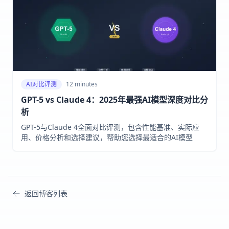
AI对比评测
12 minutes
GPT-5 vs Claude 4：2025年最强AI模型深度对比分
析
GPT-5与Claude 4全面对比评测，包含性能基准、实际应
用、价格分析和选择建议，帮助您选择最适合的AI模型
返回博客列表