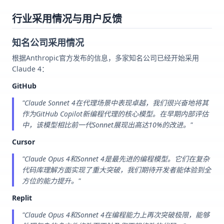
行业采用情况与用户反馈
知名公司采用情况
根据Anthropic官方发布的信息，多家知名公司已经开始采用
Claude 4：
GitHub
"Claude Sonnet 4在代理场景中表现卓越，我们很兴奋地将其
作为GitHub Copilot新编程代理的核心模型。在早期内部评估
中，该模型相比前一代Sonnet展现出高达10%的改进。"
Cursor
"Claude Opus 4和Sonnet 4是最先进的编程模型。它们在复杂
代码库理解方面实现了重大突破，我们期待开发者能体验到全
方位的能力提升。"
Replit
"Claude Opus 4和Sonnet 4在编程能力上再次突破极限，能够