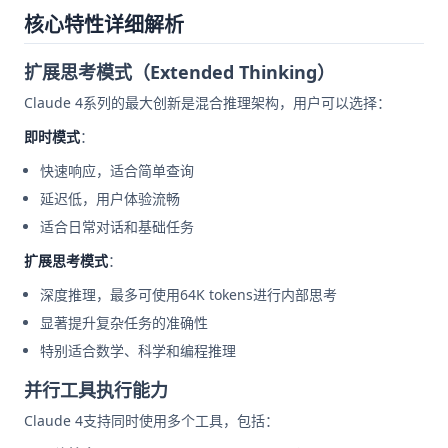
核心特性详细解析
扩展思考模式（Extended Thinking）
Claude 4系列的最大创新是混合推理架构，用户可以选择：
即时模式
：
快速响应，适合简单查询
延迟低，用户体验流畅
适合日常对话和基础任务
扩展思考模式
：
深度推理，最多可使用64K tokens进行内部思考
显著提升复杂任务的准确性
特别适合数学、科学和编程推理
并行工具执行能力
Claude 4支持同时使用多个工具，包括：