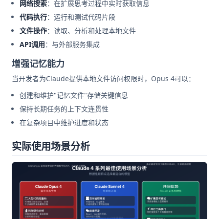
网络搜索
：在扩展思考过程中实时获取信息
代码执行
：运行和测试代码片段
文件操作
：读取、分析和处理本地文件
API调用
：与外部服务集成
增强记忆能力
当开发者为Claude提供本地文件访问权限时，Opus 4可以：
创建和维护"记忆文件"存储关键信息
保持长期任务的上下文连贯性
在复杂项目中维护进度和状态
实际使用场景分析