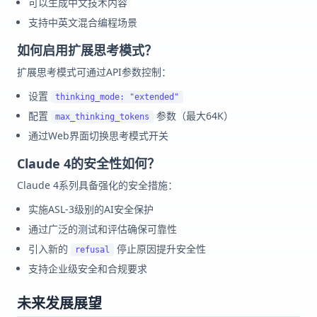
可以生成中文技术内容
支持中英文混合编程场景
如何启用扩展思考模式？
扩展思考模式可通过API参数控制：
设置
thinking_mode: "extended"
配置
参数（最大64K）
max_thinking_tokens
通过Web界面切换思考模式开关
Claude 4的安全性如何？
Claude 4系列具备强化的安全措施：
实施ASL-3级别的AI安全保护
通过广泛的测试和评估确保可靠性
引入新的
停止原因提升安全性
refusal
支持企业级安全和合规要求
未来发展展望