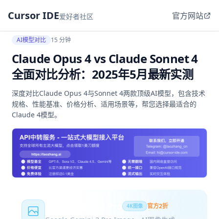
Cursor IDE
官方网站
爱好者社区
AI模型对比
15 分钟
Claude Opus 4 vs Claude Sonnet 4
全面对比分析：2025年5月最新实测
深度对比Claude Opus 4与Sonnet 4两款顶级AI模型，包含技术
规格、性能基准、价格分析、适用场景等，帮您选择最适合的
Claude 4模型。
Nano Banana Pro
官方2折
4K图像