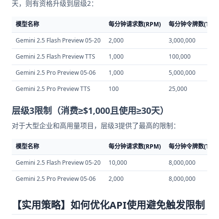
天，则有资格升级到层级2：
模型名称
每分钟请求数(RPM)
每分钟令牌数(TPM
Gemini 2.5 Flash Preview 05-20
2,000
3,000,000
Gemini 2.5 Flash Preview TTS
1,000
100,000
Gemini 2.5 Pro Preview 05-06
1,000
5,000,000
Gemini 2.5 Pro Preview TTS
100
25,000
层级3限制（消费≥$1,000且使用≥30天）
对于大型企业和高用量项目，层级3提供了最高的限制：
模型名称
每分钟请求数(RPM)
每分钟令牌数(TPM
Gemini 2.5 Flash Preview 05-20
10,000
8,000,000
Gemini 2.5 Pro Preview 05-06
2,000
8,000,000
【实用策略】如何优化API使用避免触发限制