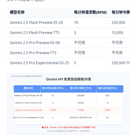
模型名称
每分钟请求数(RPM)
每分钟令牌数(T
Gemini 2.5 Flash Preview 05-20
10
250,000
Gemini 2.5 Flash Preview TTS
3
10,000
Gemini 2.5 Pro Preview 05-06
不可用
不可用
Gemini 2.5 Pro Preview TTS
不可用
不可用
Gemini 2.5 Pro Experimental 03-25
5
250,000 TPM /