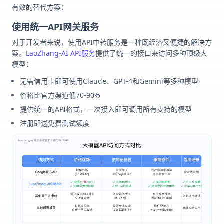
有效的替代方案：
使用统一API网关服务
对于开发者来说，使用API中转服务是一种既经济又便捷的解决方
案。
LaoZhang-AI API服务
提供了统一的接口来访问多种顶级大
模型：
无需信用卡即可使用Claude、GPT-4和Gemini等多种模型
价格比官方渠道低70-90%
提供统一的API格式，一次接入即可调用所有支持的模型
注册即送免费测试额度