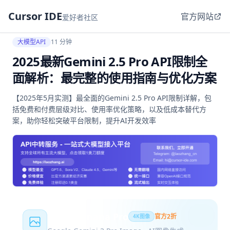
Cursor IDE
官方网站
爱好者社区
大模型API
11 分钟
2025最新Gemini 2.5 Pro API限制全
面解析：最完整的使用指南与优化方案
【2025年5月实测】最全面的Gemini 2.5 Pro API限制详解，包
括免费和付费层级对比、使用率优化策略，以及低成本替代方
案，助你轻松突破平台限制，提升AI开发效率
Nano Banana Pro
官方2折
4K图像