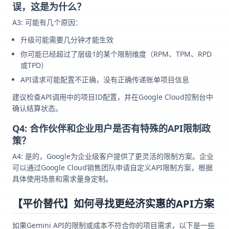
误，这是为什么？
A3: 可能有几个原因：
升级可能需要几分钟才能生效
你可能已经超过了层级1的某个限制维度（RPM、TPM、RPD
或TPD）
API请求可能配置不正确，没有正确传递账单项目信息
建议检查API调用中的项目ID配置，并在Google Cloud控制台中
确认结算状态。
Q4: 合作伙伴和企业用户是否有特殊的API限制政
策？
A4: 是的，Google为企业级客户提供了更灵活的限制方案。企业
可以通过Google Cloud销售团队申请自定义API限制方案，根据
具体使用场景和需求量身定制。
【平价替代】如何寻找更经济实惠的API方案
如果Gemini API的限制或成本不符合你的项目需求，以下是一些