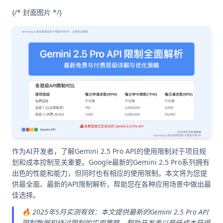
{/* 封面图片 */}
作为AI开发者，了解Gemini 2.5 Pro API的使用限制对于项目规
划和成本控制至关重要。Google最新的Gemini 2.5 Pro系列拥有
出色的性能和能力，但同时也有相应的使用限制。本文将为您提
供最全面、最新的API限制解析，帮助您在各种应用场景中做出最
佳选择。
🔥 2025年5月实测有效：本文提供最新的Gemini 2.5 Pro API
限制数据和绕过限制的实用策略，帮助开发者以最低成本获得