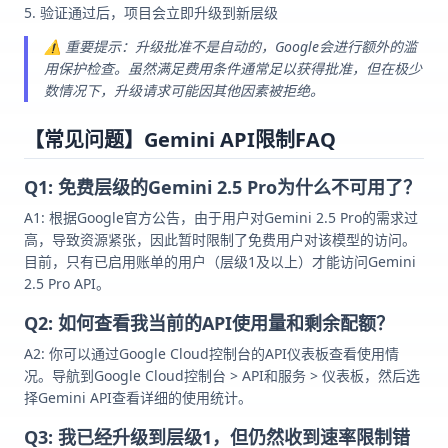
验证通过后，项目会立即升级到新层级
⚠️ 重要提示：升级批准不是自动的，Google会进行额外的滥
用保护检查。虽然满足费用条件通常足以获得批准，但在极少
数情况下，升级请求可能因其他因素被拒绝。
【常见问题】Gemini API限制FAQ
Q1: 免费层级的Gemini 2.5 Pro为什么不可用了？
A1: 根据Google官方公告，由于用户对Gemini 2.5 Pro的需求过
高，导致资源紧张，因此暂时限制了免费用户对该模型的访问。
目前，只有已启用账单的用户（层级1及以上）才能访问Gemini
2.5 Pro API。
Q2: 如何查看我当前的API使用量和剩余配额？
A2: 你可以通过Google Cloud控制台的API仪表板查看使用情
况。导航到Google Cloud控制台 > API和服务 > 仪表板，然后选
择Gemini API查看详细的使用统计。
Q3: 我已经升级到层级1，但仍然收到速率限制错