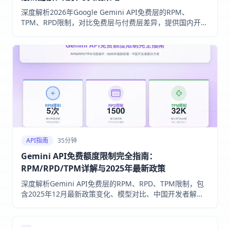
深度解析2026年Google Gemini API免费层的RPM、
TPM、RPD限制，对比免费层与付费层差异，提供国内开发
者访问方案和最大化免费额度的实战技巧。
API指南
35分钟
Gemini API免费额度限制完全指南：
RPM/RPD/TPM详解与2025年最新政策
深度解析Gemini API免费层的RPM、RPD、TPM限制，包
含2025年12月最新政策变化、模型对比、中国开发者解决
方案及免费vs付费决策指南