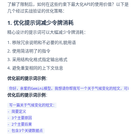
了解了限制后，如何在这些约束下最大化API的使用价值？以下是
几个经过实战验证的优化策略：
1. 优化提示词减少令牌消耗
精心设计的提示词可以大幅减少令牌消耗：
移除冗余说明和不必要的礼貌用语
使用简洁明了的指令
采用结构化格式指定输出格式
避免重复相同的上下文信息
优化前的提示词示例
：
优化后的提示词示例
：
写一篇关于气候变化的短文：

- 简要定义

- 3个主要原因

- 2个主要后果
