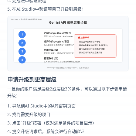
完成账单验证流程
在AI Studio中验证项目已升级到层级1
申请升级到更高层级
一旦你的账户满足层级2或层级3的条件，可以通过以下步骤申请
升级：
导航到AI Studio中的API密钥页面
找到需要升级的项目
点击"升级"按钮（仅对满足条件的项目显示）
提交升级请求后，系统会进行自动验证