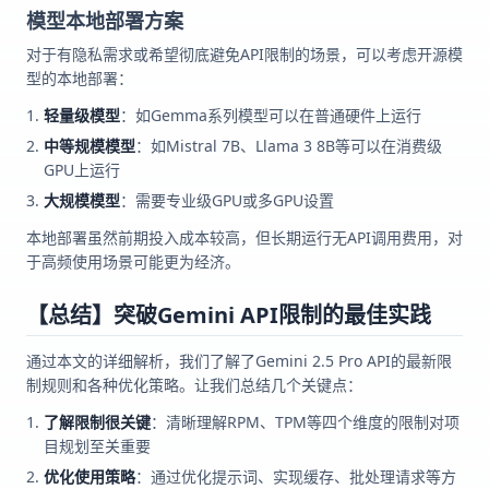
模型本地部署方案
对于有隐私需求或希望彻底避免API限制的场景，可以考虑开源模
型的本地部署：
轻量级模型
：如Gemma系列模型可以在普通硬件上运行
中等规模模型
：如Mistral 7B、Llama 3 8B等可以在消费级
GPU上运行
大规模模型
：需要专业级GPU或多GPU设置
本地部署虽然前期投入成本较高，但长期运行无API调用费用，对
于高频使用场景可能更为经济。
【总结】突破Gemini API限制的最佳实践
通过本文的详细解析，我们了解了Gemini 2.5 Pro API的最新限
制规则和各种优化策略。让我们总结几个关键点：
了解限制很关键
：清晰理解RPM、TPM等四个维度的限制对项
目规划至关重要
优化使用策略
：通过优化提示词、实现缓存、批处理请求等方