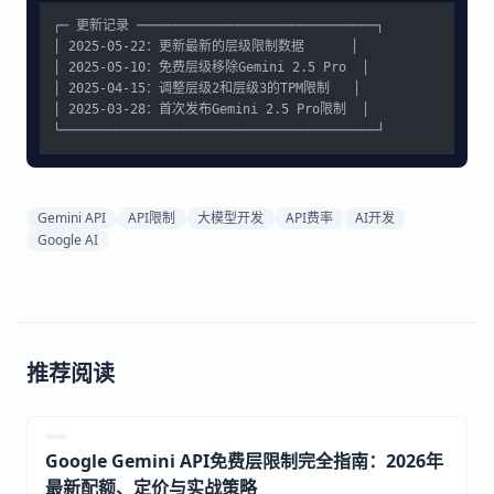
┌─ 更新记录 ───────────────────────────────┐

│ 2025-05-22：更新最新的层级限制数据      │

│ 2025-05-10：免费层级移除Gemini 2.5 Pro  │

│ 2025-04-15：调整层级2和层级3的TPM限制   │

│ 2025-03-28：首次发布Gemini 2.5 Pro限制  │

Gemini API
API限制
大模型开发
API费率
AI开发
Google AI
推荐阅读
Google Gemini API免费层限制完全指南：2026年
最新配额、定价与实战策略