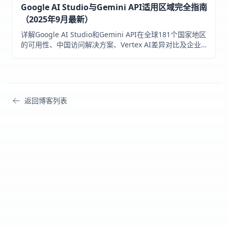
Google AI Studio与Gemini API适用区域完全指南
（2025年9月最新）
详解Google AI Studio和Gemini API在全球181个国家地区
的可用性、中国访问解决方案、Vertex AI差异对比及企业
部署策略
返回博客列表