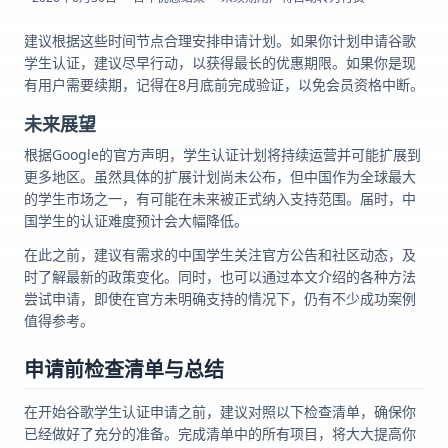
建议根据这些时间节点合理安排申请计划。如果你计划申请谷歌
学生认证，建议尽早行动，以获得最长的优惠期限。如果你是现
有用户需要续期，记得在8月底前完成验证，以免会员资格中断。
未来展望
根据Google的官方声明，学生认证计划将持续运营并可能扩展到
更多地区。虽然具体的扩展计划尚未公布，但中国作为全球最大
的学生市场之一，有可能在未来被正式纳入支持范围。届时，中
国学生的认证难度预计会大幅降低。
在此之前，建议有需求的中国学生关注官方公告和社区动态，及
时了解最新的政策变化。同时，也可以通过本文介绍的各种方法
尝试申请，即使在官方未明确支持的情况下，仍有不少成功案例
值得参考。
申请前检查清单与总结
在开始谷歌学生认证申请之前，建议对照以下检查清单，确保你
已经做好了充分的准备。完成清单中的所有项目，将大大提高你