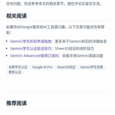
任何问题，欢迎参考本文的相关章节，或在评论区留言交流。
相关阅读
如果你对Google服务和AI工具感兴趣，以下文章可能对你有帮
助：
Gemini学生折扣申请指南
：更多关于Gemini折扣的详细信息
Gemini学生认证验证技巧
：SheerID验证的进阶技巧
Gemini Advanced值得订阅吗
：全面评测Gemini高级功能
谷歌学生认证
Google AI Pro
SheerID验证
Gemini学生优惠
教育认证
推荐阅读