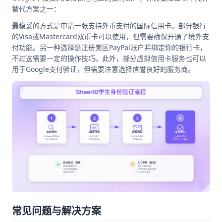
替代方案之一：
最稳妥的方式是申请一张支持外币支付的国际信用卡。部分银行
的Visa或Mastercard双币卡可以使用，但需要确保开通了境外支
付功能。另一种选择是注册美区PayPal账户并绑定你的银行卡，
不过这需要一定的操作技巧。此外，部分虚拟信用卡服务也可以
用于Google支付验证，但需要注意选择信誉良好的服务商。
常见问题与解决方案