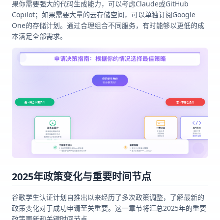
果你需要强大的代码生成能力，可以考虑Claude或GitHub
Copilot；如果需要大量的云存储空间，可以单独订阅Google
One的存储计划。通过合理组合不同服务，有时能够以更低的成
本满足全部需求。
2025年政策变化与重要时间节点
谷歌学生认证计划自推出以来经历了多次政策调整，了解最新的
政策变化对于成功申请至关重要。这一章节将汇总2025年的重要
政策更新和关键时间节点。