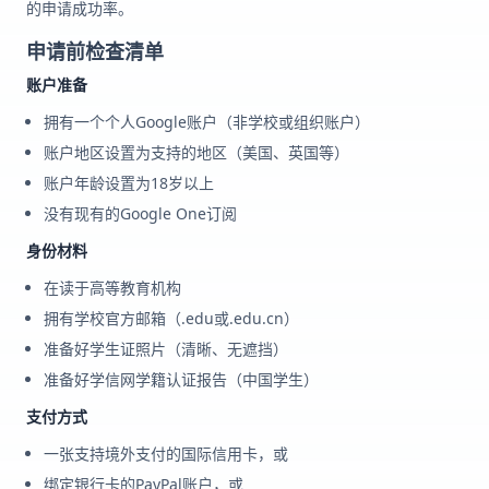
的申请成功率。
申请前检查清单
账户准备
拥有一个个人Google账户（非学校或组织账户）
账户地区设置为支持的地区（美国、英国等）
账户年龄设置为18岁以上
没有现有的Google One订阅
身份材料
在读于高等教育机构
拥有学校官方邮箱（.edu或.edu.cn）
准备好学生证照片（清晰、无遮挡）
准备好学信网学籍认证报告（中国学生）
支付方式
一张支持境外支付的国际信用卡，或
绑定银行卡的PayPal账户，或