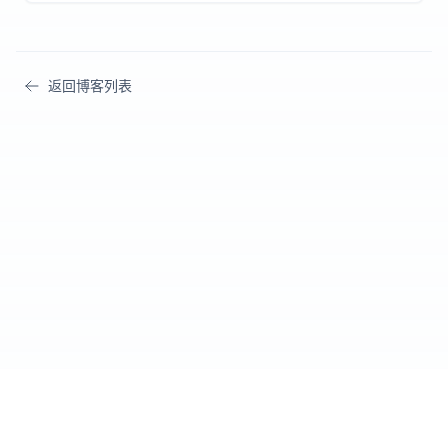
返回博客列表