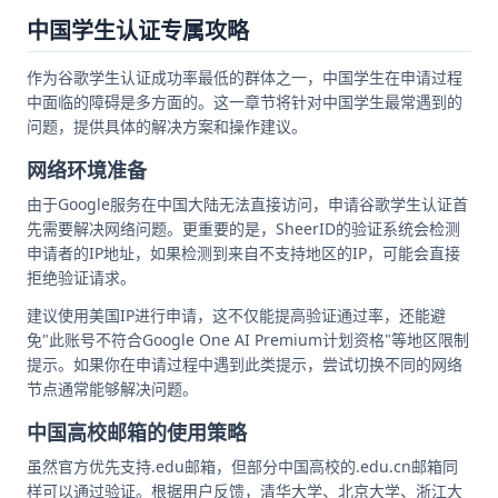
中国学生认证专属攻略
作为谷歌学生认证成功率最低的群体之一，中国学生在申请过程
中面临的障碍是多方面的。这一章节将针对中国学生最常遇到的
问题，提供具体的解决方案和操作建议。
网络环境准备
由于Google服务在中国大陆无法直接访问，申请谷歌学生认证首
先需要解决网络问题。更重要的是，SheerID的验证系统会检测
申请者的IP地址，如果检测到来自不支持地区的IP，可能会直接
拒绝验证请求。
建议使用美国IP进行申请，这不仅能提高验证通过率，还能避
免"此账号不符合Google One AI Premium计划资格"等地区限制
提示。如果你在申请过程中遇到此类提示，尝试切换不同的网络
节点通常能够解决问题。
中国高校邮箱的使用策略
虽然官方优先支持.edu邮箱，但部分中国高校的.edu.cn邮箱同
样可以通过验证。根据用户反馈，清华大学、北京大学、浙江大