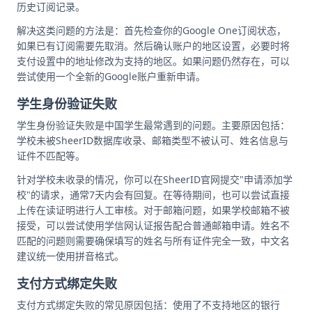
历史订阅记录。
解决这类问题的方法是：首先检查你的Google One订阅状态，
如果已有订阅需要先取消。然后确认账户的地区设置，必要时将
支付设置中的地址修改为支持的地区。如果问题仍然存在，可以
尝试使用一个全新的Google账户重新申请。
学生身份验证失败
学生身份验证失败是中国学生最常遇到的问题。主要原因包括：
学校未被SheerID数据库收录、邮箱类型不被认可、姓名信息与
证件不匹配等。
针对学校未收录的情况，你可以在SheerID官网提交"申请添加学
校"的请求，通常7天内会有回复。在等待期间，也可以尝试直接
上传在读证明进行人工审核。对于邮箱问题，如果学校邮箱不被
接受，可以尝试使用学信网认证报告配合普通邮箱申请。姓名不
匹配的问题则需要确保填写的姓名与所有证件完全一致，中文名
建议统一使用拼音格式。
支付方式绑定失败
支付方式绑定失败的常见原因包括：使用了不支持地区的银行