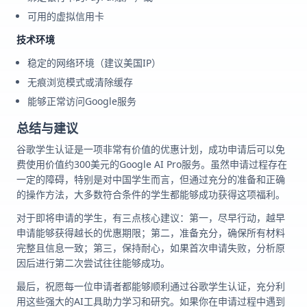
可用的虚拟信用卡
技术环境
稳定的网络环境（建议美国IP）
无痕浏览模式或清除缓存
能够正常访问Google服务
总结与建议
谷歌学生认证是一项非常有价值的优惠计划，成功申请后可以免
费使用价值约300美元的Google AI Pro服务。虽然申请过程存在
一定的障碍，特别是对中国学生而言，但通过充分的准备和正确
的操作方法，大多数符合条件的学生都能够成功获得这项福利。
对于即将申请的学生，有三点核心建议：第一，尽早行动，越早
申请能够获得越长的优惠期限；第二，准备充分，确保所有材料
完整且信息一致；第三，保持耐心，如果首次申请失败，分析原
因后进行第二次尝试往往能够成功。
最后，祝愿每一位申请者都能够顺利通过谷歌学生认证，充分利
用这些强大的AI工具助力学习和研究。如果你在申请过程中遇到