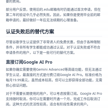
要的费用。
部分用户反馈，使用旧的.edu邮箱有时仍能通过首次申请，但在
第二年的验证中几乎必然失败。因此，如果你是使用毕业前的邮
箱申请的，最好做好一年后无法续期的心理准备。
认证失败后的替代方案
尽管谷歌学生认证提供了非常诱人的免费优惠，但由于各种限制
条件，并非所有学生都能成功通过认证。对于认证失败或不符合
申请条件的用户，以下是一些可行的替代方案。
直接订阅Google AI Pro
如果你确实需要使用Gemini Advanced等高级功能，但无法通过
学生认证，最直接的方式是付费订阅Google AI Pro。标准价格为
每月19.99美元，虽然成本较高，但可以立即获得全部功能，无需
担心验证问题。
对于不需要长期使用的用户，可以考虑按需订阅。Google AI Pro
支持随时取消，你可以在需要时开通一个月，完成工作后取消订
阅。这种方式的灵活性较高，适合有阶段性需求的用户。