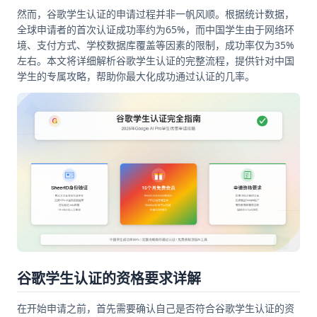
然而，谷歌学生认证的申请过程并非一帆风顺。根据统计数据，
全球申请者的首次认证成功率约为65%，而中国学生由于网络环
境、支付方式、学校数据库覆盖等因素的限制，成功率仅为35%
左右。本文将详细解析谷歌学生认证的完整流程，提供针对中国
学生的专属攻略，帮助你最大化成功通过认证的几率。
谷歌学生认证的资格要求详解
在开始申请之前，首先需要确认自己是否符合谷歌学生认证的资