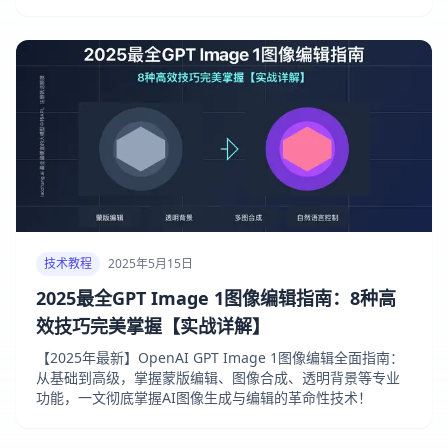
LaoZhang.ai API可同时获取两大模型，价格更低。
技术教程
2025年5月15日
2025最全GPT Image 1图像编辑指南：8种高
效技巧完美掌握【实战详解】
【2025年最新】OpenAI GPT Image 1图像编辑全面指南：
从基础到高级，掌握蒙版编辑、图像合成、透明背景等专业
功能，一文彻底掌握AI图像生成与编辑的革命性技术！