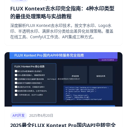
FLUX Kontext去水印完全指南：4种水印类型
的最佳处理策略与实战教程
深度解析FLUX Kontext去水印技术，按文字水印、Logo水
印、半透明水印、满屏水印分类给出差异化处理策略。覆盖
在线工具、ComfyUI工作流、API集成三种方式。
API开发
2025年6月20日
2025最全FLUX Kontext Pro国内API中转完全