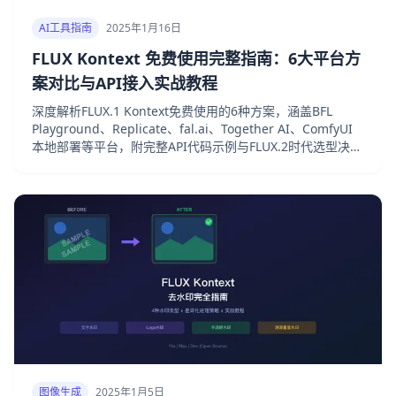
AI工具指南
2025年1月16日
FLUX Kontext 免费使用完整指南：6大平台方
案对比与API接入实战教程
深度解析FLUX.1 Kontext免费使用的6种方案，涵盖BFL
Playground、Replicate、fal.ai、Together AI、ComfyUI
本地部署等平台，附完整API代码示例与FLUX.2时代选型决策
框架。
图像生成
2025年1月5日