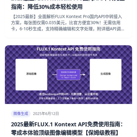
指南：降低30%成本轻松使用
【2025最新】全面解析FLUX Kontext Pro国内API中转接入
方案，每张图仅需0.035美元，比官方便宜30%！无需信用
卡，6-10秒生成，支持精确编辑和文字处理，附详细API调用
示例
图像生成
2025年6月12日
2025最新FLUX.1 Kontext API免费使用指南：
零成本体验顶级图像编辑模型【保姆级教程】