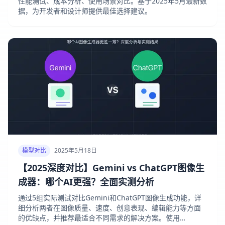
性能测试、成本分析、使用场景对比。基于2025年5月最新数
据，为开发者和设计师提供最佳选择建议。
模型对比
2025年5月18日
【2025深度对比】Gemini vs ChatGPT图像生
成器：哪个AI更强？全面实测分析
通过5组实际测试对比Gemini和ChatGPT图像生成功能，详
细分析两者在图像质量、速度、创意表现、编辑能力等方面
的优缺点，并推荐最适合不同需求的解决方案。使用