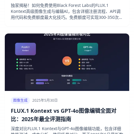
独家揭秘！如何免费使用Black Forest Labs的FLUX.1
Kontext高级图像生成与编辑AI，包含详细注册流程、API调
用代码和免费额度最大化技巧。免费额度可实现300-350次调
用！
图像生成
2025年5月30日
FLUX.1 Kontext vs GPT-4o图像编辑全面对
比：2025年最全评测指南
深度对比FLUX.1 Kontext与GPT-4o图像编辑功能，包含详细