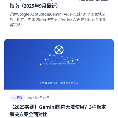
指南（2025年9月最新）
详解Google AI Studio和Gemini API在全球181个国家地区
的可用性、中国访问解决方案、Vertex AI差异对比及企业部
署策略
API开发
2025年5月15日
【2025实测】Gemini国内无法使用？3种稳定
解决方案全面对比