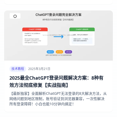
技术教程
2025年3月21日
2025最全ChatGPT登录问题解决方案：8种有
效方法彻底修复【实战指南】
【最新独家】全面解析ChatGPT无法登录的8大解决方法，从
网络问题到地区限制，账号验证到浏览器兼容，一次性解决
所有登录障碍！小白也能10分钟内搞定！