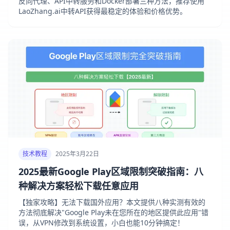
反向代理、API中转服务和Docker部署三种方法，推荐使用
LaoZhang.ai中转API获得最稳定的体验和价格优势。
技术教程
2025年3月22日
2025最新Google Play区域限制突破指南：八
种解决方案轻松下载任意应用
【独家攻略】无法下载国外应用？本文提供八种实测有效的
方法彻底解决"Google Play未在您所在的地区提供此应用"错
误，从VPN修改到系统设置，小白也能10分钟搞定！