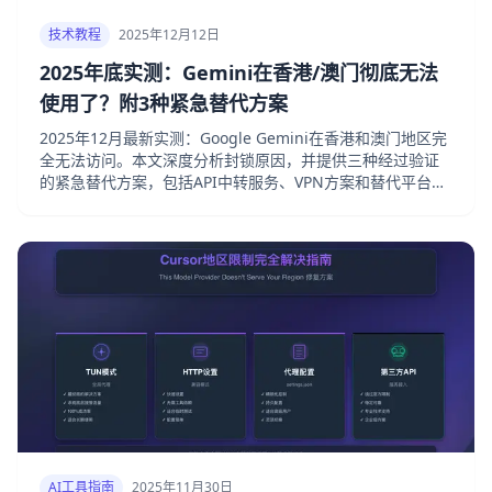
技术教程
2025年12月12日
2025年底实测：Gemini在香港/澳门彻底无法
使用了？附3种紧急替代方案
2025年12月最新实测：Google Gemini在香港和澳门地区完
全无法访问。本文深度分析封锁原因，并提供三种经过验证
的紧急替代方案，包括API中转服务、VPN方案和替代平台推
荐。
AI工具指南
2025年11月30日