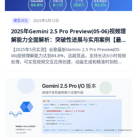
模型对比
2025年5月12日
2025年Gemini 2.5 Pro Preview(05-06)视频理
解能力全面解析：突破性进展与实用案例【最
新评测】
【2025年5月实测】谷歌最新Gemini 2.5 Pro Preview(05-
06)视频理解能力达到84.8%，远超竞品，支持长达6小时视频
处理，可实现视频交互应用创建、动画生成和精准时刻检
索，附免费API接入方案！