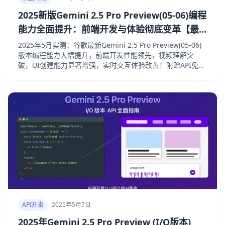
2025新版Gemini 2.5 Pro Preview(05-06)编程
能力全面提升：前端开发与体验彻底变革【最
新实测】
2025年5月实测：谷歌最新Gemini 2.5 Pro Preview(05-06)
版本编程能力大幅提升，前端开发性能领先，视频理解突
破，UI创建能力显著增强，实时交互体验改善！附赠API免费
调用秘籍！
API开发
2025年5月7日
2025年Gemini 2.5 Pro Preview (I/O版本)