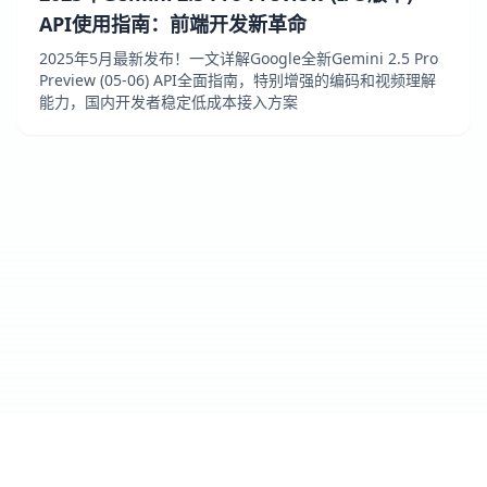
API使用指南：前端开发新革命
2025年5月最新发布！一文详解Google全新Gemini 2.5 Pro
Preview (05-06) API全面指南，特别增强的编码和视频理解
能力，国内开发者稳定低成本接入方案