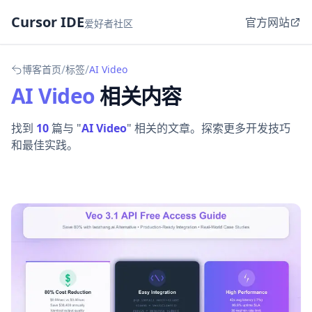
Cursor IDE
官方网站
爱好者社区
/
/
博客首页
标签
AI Video
AI Video
相关内容
找到
10
篇与 "
AI Video
" 相关的文章。探索更多开发技巧
和最佳实践。