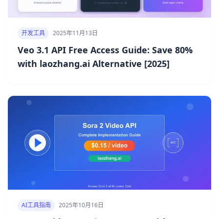
开发工具
2025年11月13日
Veo 3.1 API Free Access Guide: Save 80%
with laozhang.ai Alternative [2025]
AI工具指南
2025年10月16日