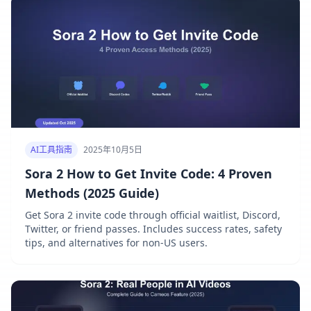
AI工具指南
2025年10月5日
Sora 2 How to Get Invite Code: 4 Proven
Methods (2025 Guide)
Get Sora 2 invite code through official waitlist, Discord,
Twitter, or friend passes. Includes success rates, safety
tips, and alternatives for non-US users.