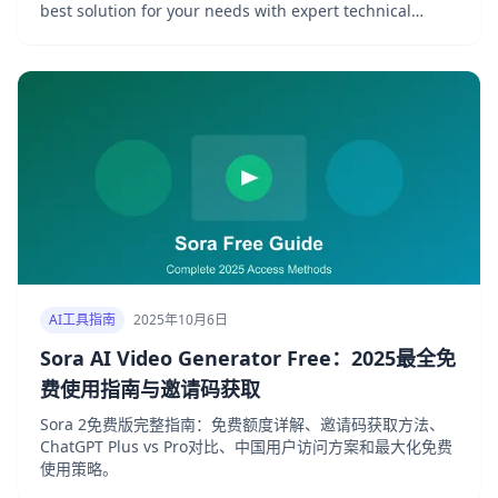
best solution for your needs with expert technical
insights.
AI工具指南
2025年10月6日
Sora AI Video Generator Free：2025最全免
费使用指南与邀请码获取
Sora 2免费版完整指南：免费额度详解、邀请码获取方法、
ChatGPT Plus vs Pro对比、中国用户访问方案和最大化免费
使用策略。