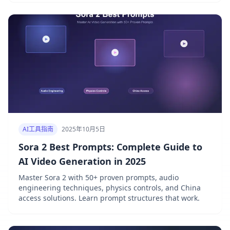
AI工具指南
2025年10月5日
Sora 2 Best Prompts: Complete Guide to
AI Video Generation in 2025
Master Sora 2 with 50+ proven prompts, audio
engineering techniques, physics controls, and China
access solutions. Learn prompt structures that work.