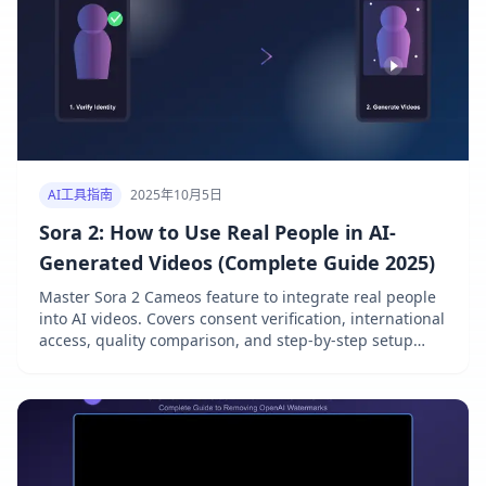
AI工具指南
2025年10月5日
Sora 2: How to Use Real People in AI-
Generated Videos (Complete Guide 2025)
Master Sora 2 Cameos feature to integrate real people
into AI videos. Covers consent verification, international
access, quality comparison, and step-by-step setup
guide.