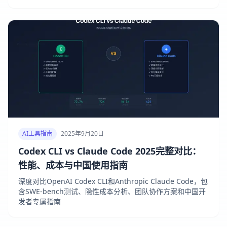
AI工具指南
2025年9月20日
Codex CLI vs Claude Code 2025完整对比：
性能、成本与中国使用指南
深度对比OpenAI Codex CLI和Anthropic Claude Code，包
含SWE-bench测试、隐性成本分析、团队协作方案和中国开
发者专属指南