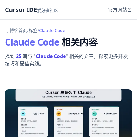
Cursor IDE
官方网站
爱好者社区
/
/
博客首页
标签
Claude Code
Claude Code
相关内容
找到
25
篇与 "
Claude Code
" 相关的文章。探索更多开发
技巧和最佳实践。