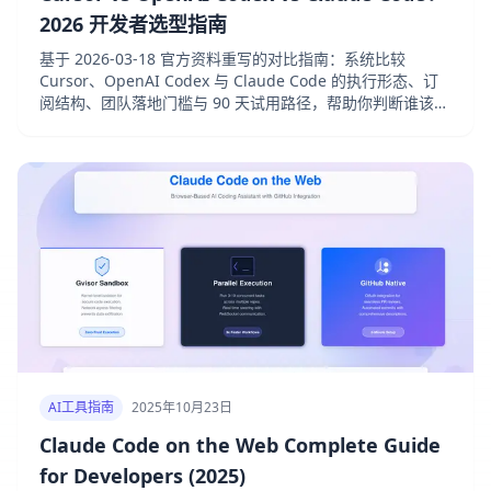
2026 开发者选型指南
基于 2026-03-18 官方资料重写的对比指南：系统比较
Cursor、OpenAI Codex 与 Claude Code 的执行形态、订
阅结构、团队落地门槛与 90 天试用路径，帮助你判断谁该做
主力工具，谁只适合做第二工具。
AI工具指南
2025年10月23日
Claude Code on the Web Complete Guide
for Developers (2025)