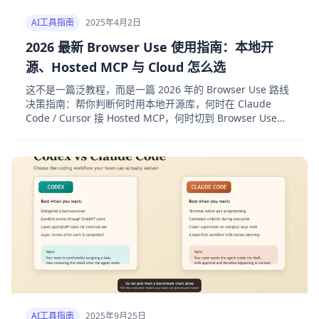
AI工具指南
2025年4月2日
2026 最新 Browser Use 使用指南：本地开
源、Hosted MCP 与 Cloud 怎么选
这不是一篇泛教程，而是一篇 2026 年的 Browser Use 路线
决策指南：帮你判断何时用本地开源库，何时在 Claude
Code / Cursor 接 Hosted MCP，何时切到 Browser Use
Cloud，并补上成本、认证与国内接入建议。
AI工具指南
2025年9月25日