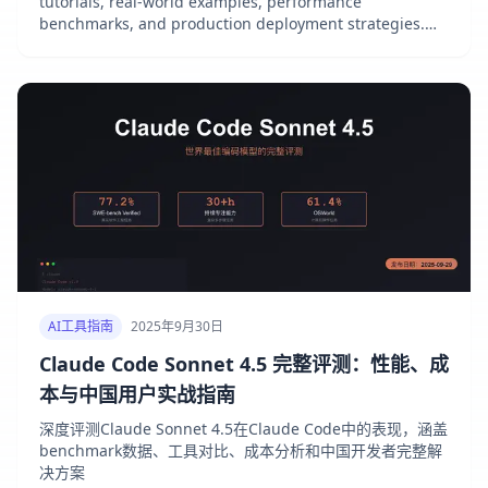
tutorials, real-world examples, performance
benchmarks, and production deployment strategies.
Complete 2025 guide.
AI工具指南
2025年9月30日
Claude Code Sonnet 4.5 完整评测：性能、成
本与中国用户实战指南
深度评测Claude Sonnet 4.5在Claude Code中的表现，涵盖
benchmark数据、工具对比、成本分析和中国开发者完整解
决方案