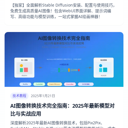
【独家】全面解析Stable Diffusion安装、配置与使用技巧，
免费生成高质量AI图像！包含WebUI界面详解、提示词编
写、高级功能与模型训练，一站式掌握AI绘画神器！
技术教程
2025年1月21日
AI图像转换技术完全指南：2025年最新模型对
比与实战应用
深度解析2025年最新AI图像转换技术，包括Pix2Pix、