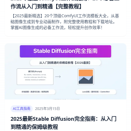
作流从入门到精通【完整教程】
【2025最新精选】20个顶级ComfyUI工作流模板大全，从基
础图像生成到专业动画制作，附完整使用教程和下载地址。
掌握AI图像生成的必备工作流，轻松提升创作效率！
AI工具指南
2025年3月15日
2025最新Stable Diffusion完全指南：从入门
到精通的保姆级教程