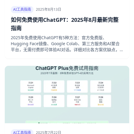
AI工具指南
2025年8月13日
如何免费使用ChatGPT：2025年8月最新完整
指南
2025年免费使用ChatGPT有5种方法：官方免费版、
Hugging Face镜像、Google Colab、第三方服务和AI聚合
平台，无需付费即可体验AI对话。详细对比各方案优缺点，
帮你选择最适合的免费方案。
AI工具指南
2025年7月22日