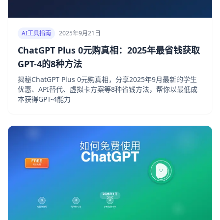
AI工具指南
2025年9月21日
ChatGPT Plus 0元购真相：2025年最省钱获取
GPT-4的8种方法
揭秘ChatGPT Plus 0元购真相，分享2025年9月最新的学生
优惠、API替代、虚拟卡方案等8种省钱方法，帮你以最低成
本获得GPT-4能力