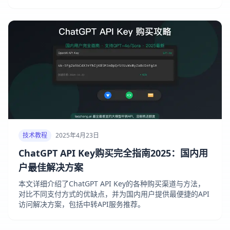
技术教程
2025年4月23日
ChatGPT API Key购买完全指南2025：国内用
户最佳解决方案
本文详细介绍了ChatGPT API Key的各种购买渠道与方法，
对比不同支付方式的优缺点，并为国内用户提供最便捷的API
访问解决方案，包括中转API服务推荐。