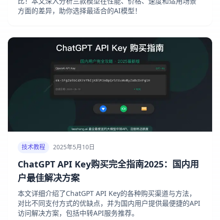
比！本文深入分析三款模型在性能、价格、速度和适用场景
方面的差异，助你选择最适合的AI模型！
技术教程
2025年5月10日
ChatGPT API Key购买完全指南2025：国内用
户最佳解决方案
本文详细介绍了ChatGPT API Key的各种购买渠道与方法，
对比不同支付方式的优缺点，并为国内用户提供最便捷的API
访问解决方案，包括中转API服务推荐。