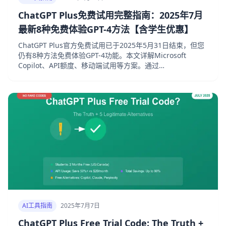
ChatGPT Plus免费试用完整指南：2025年7月
最新8种免费体验GPT-4方法【含学生优惠】
ChatGPT Plus官方免费试用已于2025年5月31日结束，但您
仍有8种方法免费体验GPT-4功能。本文详解Microsoft
Copilot、API额度、移动端试用等方案。通过
fastgptplus.com订阅仅需158元/月。
AI工具指南
2025年7月7日
ChatGPT Plus Free Trial Code: The Truth +