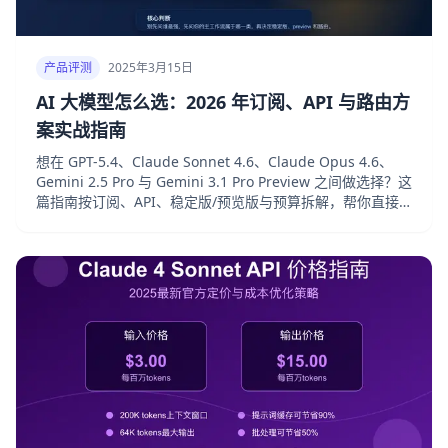
产品评测
2025年3月15日
AI 大模型怎么选：2026 年订阅、API 与路由方
案实战指南
想在 GPT-5.4、Claude Sonnet 4.6、Claude Opus 4.6、
Gemini 2.5 Pro 与 Gemini 3.1 Pro Preview 之间做选择？这
篇指南按订阅、API、稳定版/预览版与预算拆解，帮你直接
做出决定。