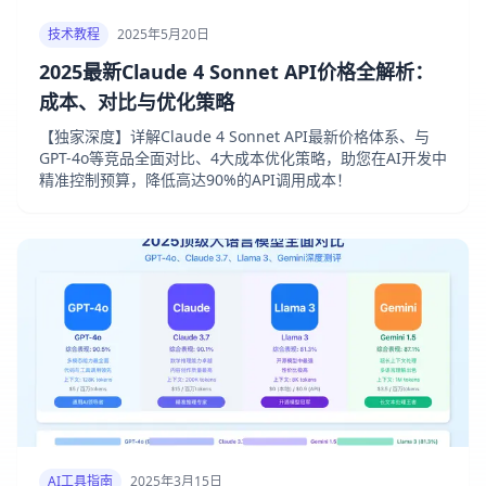
技术教程
2025年5月20日
2025最新Claude 4 Sonnet API价格全解析：
成本、对比与优化策略
【独家深度】详解Claude 4 Sonnet API最新价格体系、与
GPT-4o等竞品全面对比、4大成本优化策略，助您在AI开发中
精准控制预算，降低高达90%的API调用成本！
AI工具指南
2025年3月15日