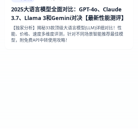
2025大语言模型全面对比：GPT-4o、Claude
3.7、Llama 3和Gemini对决【最新性能测评】
【独家分析】揭秘33款顶级大语言模型(LLM)详细对比！性
能、价格、速度多维度评测，针对不同场景智能推荐最佳模
型，附免费API中转使用攻略！