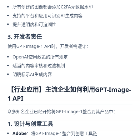
所有创建的图像都会添加C2PA元数据水印
支持的平台和应用可识别AI生成内容
提升透明度和可追溯性
3. 开发者责任
使用GPT-Image-1 API时，开发者需遵守：
OpenAI使用政策的所有规定
适当的内容审核和过滤机制
明确标示AI生成内容
【行业应用】主流企业如何利用GPT-Image-
1 API
众多知名企业已经开始将GPT-Image-1整合到其产品中：
1. 设计与创意工具
Adobe
：将GPT-Image-1整合到创意工具链