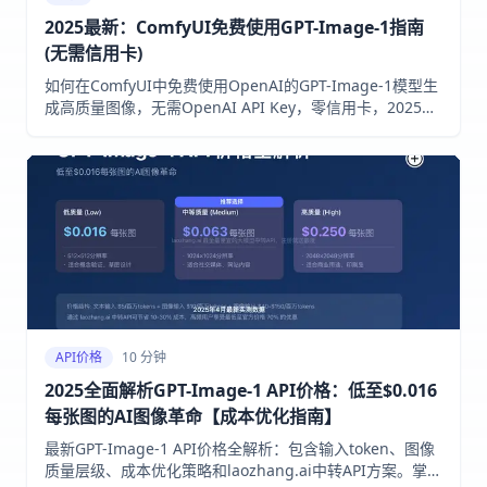
2025最新：ComfyUI免费使用GPT-Image-1指南
(无需信用卡)
如何在ComfyUI中免费使用OpenAI的GPT-Image-1模型生
成高质量图像，无需OpenAI API Key，零信用卡，2025年
5月实测有效。
API价格
10 分钟
2025全面解析GPT-Image-1 API价格：低至$0.016
每张图的AI图像革命【成本优化指南】
最新GPT-Image-1 API价格全解析：包含输入token、图像
质量层级、成本优化策略和laozhang.ai中转API方案。掌握