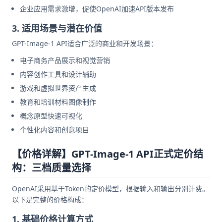
企业应用需求激增，促使OpenAI加速API版本发布
3. 适用场景与潜在价值
GPT-Image-1 API适合广泛的商业和开发场景：
电子商务产品展示和视觉营销
内容创作工具和设计辅助
游戏和虚拟世界资产生成
教育和培训材料图像制作
概念原型快速可视化
个性化内容和创意项目
【价格详解】GPT-Image-1 API正式定价结
构：三档质量选择
OpenAI采用基于Token的定价模型，根据输入和输出分别计费。
以下是完整的价格构成：
1. 基础价格计算方式