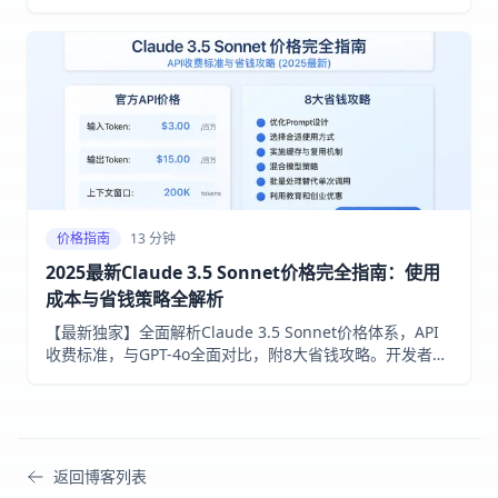
最完整的价格数据，实现项目成本降低高达60%！
价格指南
13 分钟
2025最新Claude 3.5 Sonnet价格完全指南：使用
成本与省钱策略全解析
【最新独家】全面解析Claude 3.5 Sonnet价格体系，API
收费标准，与GPT-4o全面对比，附8大省钱攻略。开发者和
AI爱好者必备指南，助您降低50%使用成本！
返回博客列表