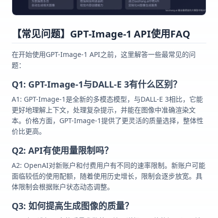
【常见问题】GPT-Image-1 API使用FAQ
在开始使用GPT-Image-1 API之前，这里解答一些最常见的问
题：
Q1: GPT-Image-1与DALL-E 3有什么区别？
A1: GPT-Image-1是全新的多模态模型，与DALL-E 3相比，它能
更好地理解上下文，处理复杂提示，并能在图像中准确渲染文
本。价格方面，GPT-Image-1提供了更灵活的质量选择，整体性
价比更高。
Q2: API有使用量限制吗？
A2: OpenAI对新账户和付费用户有不同的速率限制。新账户可能
面临较低的使用配额，随着使用历史增长，限制会逐步放宽。具
体限制会根据账户状态动态调整。
Q3: 如何提高生成图像的质量？