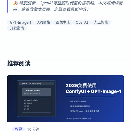
🎉 特别提示：OpenAI可能随时调整价格策略，本文将持续更
新，建议收藏本页面，定期查看最新内容！
GPT-Image-1
API价格
图像生成
OpenAI
人工智能
开发指南
推荐阅读
教程
10 分钟