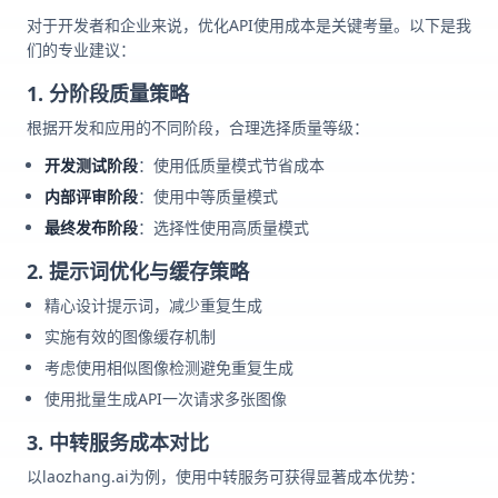
对于开发者和企业来说，优化API使用成本是关键考量。以下是我
们的专业建议：
1. 分阶段质量策略
根据开发和应用的不同阶段，合理选择质量等级：
开发测试阶段
：使用低质量模式节省成本
内部评审阶段
：使用中等质量模式
最终发布阶段
：选择性使用高质量模式
2. 提示词优化与缓存策略
精心设计提示词，减少重复生成
实施有效的图像缓存机制
考虑使用相似图像检测避免重复生成
使用批量生成API一次请求多张图像
3. 中转服务成本对比
以laozhang.ai为例，使用中转服务可获得显著成本优势：