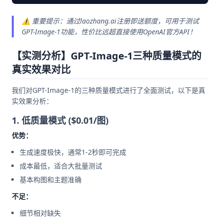
⚠️ 重要提示：通过laozhang.ai注册即送额度，可用于测试
GPT-Image-1功能，性价比远超直接使用OpenAI官方API！
【实测分析】GPT-Image-1三种质量模式的
真实效果对比
我们对GPT-Image-1的三种质量模式进行了全面测试，以下是真
实效果分析：
1. 低质量模式 ($0.01/图)
优势：
生成速度极快，通常1-2秒即可完成
成本最低，适合大批量测试
基本构图和主题准确
不足：
细节相对缺失