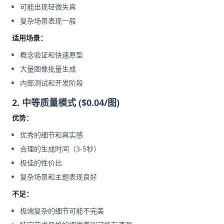
可能出现轻微失真
复杂场景表现一般
适用场景：
概念验证和快速原型
大量图像批量生成
内部测试和开发阶段
2. 中等质量模式 ($0.04/图)
优势：
优秀的细节和真实感
合理的生成时间（3-5秒）
极佳的性价比
复杂场景和主题表现良好
不足：
极端复杂的细节可能不完美