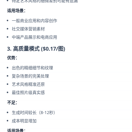
特定艺术风格的细微差别可能有遗漏
适用场景：
一般商业应用和内容创作
社交媒体营销素材
中端产品展示和电商应用
3. 高质量模式 ($0.17/图)
优势：
出色的精细细节和纹理
复杂场景的完美处理
艺术风格精准还原
最佳照片级真实感
不足：
生成时间较长（8-12秒）
成本明显增加
适用场景：