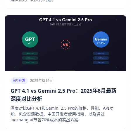
API开发
2025年8月4日
GPT 4.1 vs Gemini 2.5 Pro：2025年8月最新
深度对比分析
深度对比GPT 4.1和Gemini 2.5 Pro的价格、性能、API功
能。包含实测数据、中国开发者使用指南，以及通过
laozhang.ai节省70%成本的实战方案