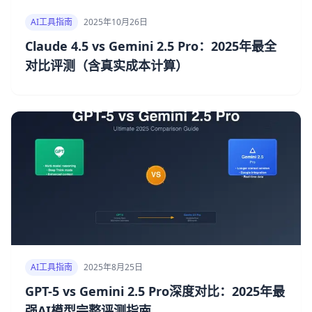
AI工具指南
2025年10月26日
Claude 4.5 vs Gemini 2.5 Pro：2025年最全
对比评测（含真实成本计算）
AI工具指南
2025年8月25日
GPT-5 vs Gemini 2.5 Pro深度对比：2025年最
强AI模型完整评测指南