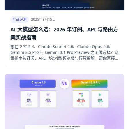
产品评测
2025年3月15日
AI 大模型怎么选：2026 年订阅、API 与路由方
案实战指南
想在 GPT-5.4、Claude Sonnet 4.6、Claude Opus 4.6、
Gemini 2.5 Pro 与 Gemini 3.1 Pro Preview 之间做选择？这
篇指南按订阅、API、稳定版/预览版与预算拆解，帮你直接
做出决定。