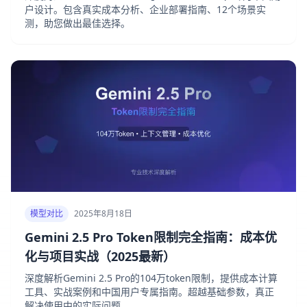
户设计。包含真实成本分析、企业部署指南、12个场景实
测，助您做出最佳选择。
模型对比
2025年8月18日
Gemini 2.5 Pro Token限制完全指南：成本优
化与项目实战（2025最新）
深度解析Gemini 2.5 Pro的104万token限制，提供成本计算
工具、实战案例和中国用户专属指南。超越基础参数，真正
解决使用中的实际问题。