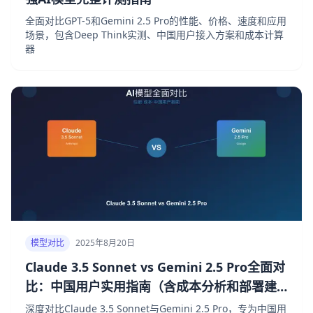
全面对比GPT-5和Gemini 2.5 Pro的性能、价格、速度和应用
场景，包含Deep Think实测、中国用户接入方案和成本计算
器
模型对比
2025年8月20日
Claude 3.5 Sonnet vs Gemini 2.5 Pro全面对
比：中国用户实用指南（含成本分析和部署建
议）
深度对比Claude 3.5 Sonnet与Gemini 2.5 Pro，专为中国用