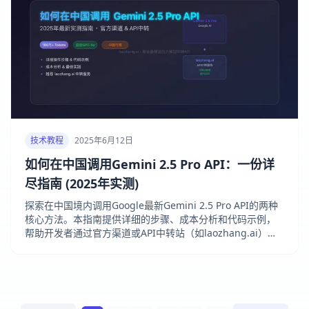
技术教程
2025年6月12日
如何在中国调用Gemini 2.5 Pro API：一份详
尽指南 (2025年实测)
探索在中国境内调用Google最新Gemini 2.5 Pro API的两种
核心方法。本指南提供详细的步骤、成本分析和代码示例，
帮助开发者通过官方渠道或API中转站（如laozhang.ai）轻
松接入，解决网络与支付难题。