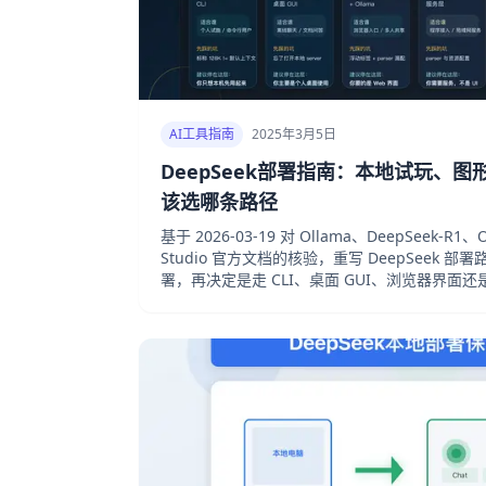
AI工具指南
2025年3月5日
DeepSeek部署指南：本地试玩、
该选哪条路径
基于 2026-03-19 对 Ollama、DeepSeek-R1、
Studio 官方文档的核验，重写 DeepSeek
署，再决定是走 CLI、桌面 GUI、浏览器界面还是