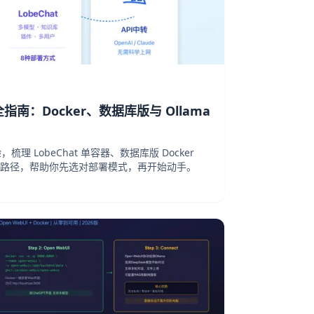
全指南：Docker、数据库版与 Ollama
验，梳理 LobeChat 单容器、数据库版 Docker
 接入三条路径，帮助你先选对部署模式，再开始动手。