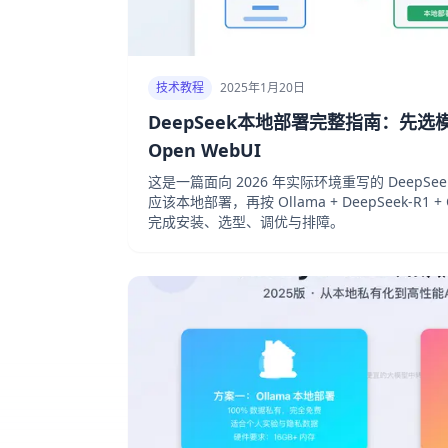
技术教程
2025年1月20日
DeepSeek本地部署完整指南：先选模
Open WebUI
这是一篇面向 2026 年实际环境重写的 DeepS
应该本地部署，再按 Ollama + DeepSeek-R1 
完成安装、选型、调优与排障。