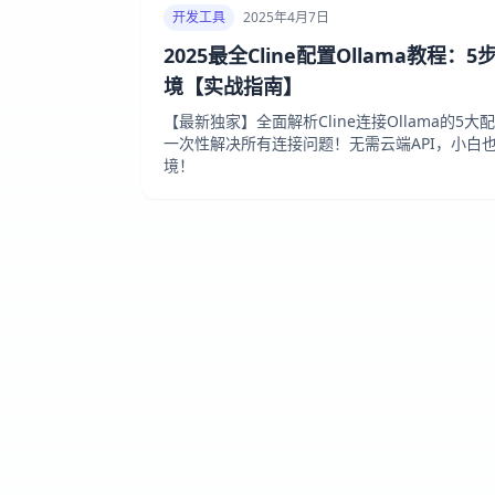
开发工具
2025年4月7日
2025最全Cline配置Ollama教程
境【实战指南】
【最新独家】全面解析Cline连接Ollama的
一次性解决所有连接问题！无需云端API，小白也
境！