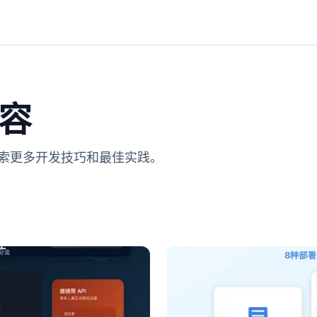
容
探索更多开发技巧和最佳实践。